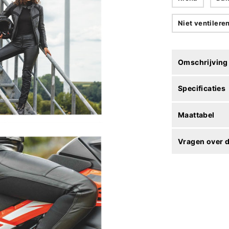
Niet ventilere
Omschrijving
Specificaties
Maattabel
Vragen over d