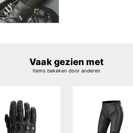
Vaak gezien met
Items bekeken door anderen