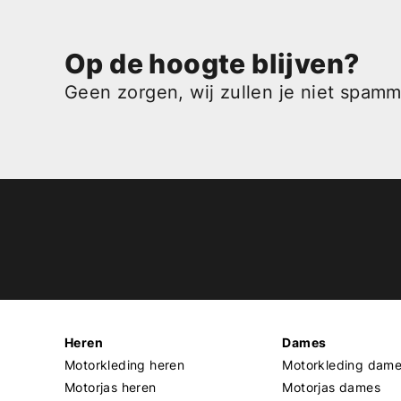
Op de hoogte blijven?
Geen zorgen, wij zullen je niet spam
Heren
Dames
Motorkleding heren
Motorkleding dam
Motorjas heren
Motorjas dames