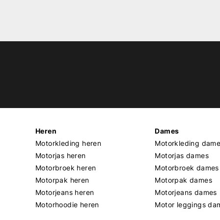
Heren
Dames
Motorkleding heren
Motorkleding dam
Motorjas heren
Motorjas dames
Motorbroek heren
Motorbroek dames
Motorpak heren
Motorpak dames
Motorjeans heren
Motorjeans dames
Motorhoodie heren
Motor leggings da