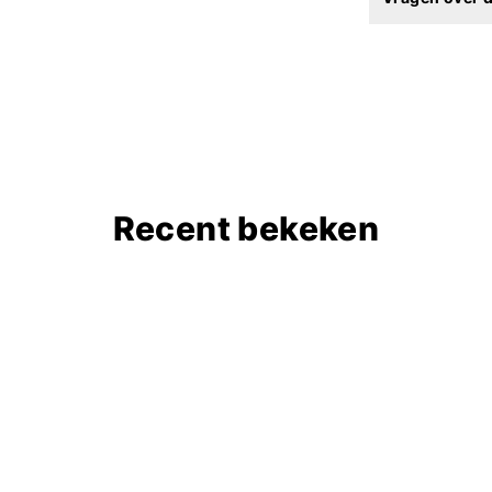
Recent bekeken