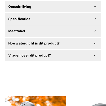
Omschrijving
Specificaties
Maattabel
Hoe waterdicht is dit product?
Vragen over dit product?