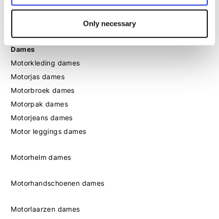
Motorlaarzen heren
Motorschoenen heren
Only necessary
Dames
Motorkleding dames
Motorjas dames
Motorbroek dames
Motorpak dames
Motorjeans dames
Motor leggings dames
Motorhelm dames
Motorhandschoenen dames
Motorlaarzen dames