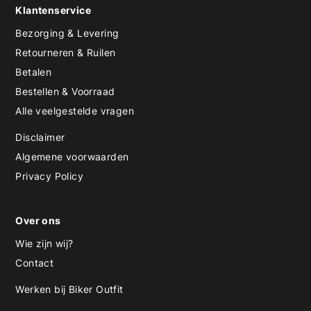
Klantenservice
Bezorging & Levering
Retourneren & Ruilen
Betalen
Bestellen & Voorraad
Alle veelgestelde vragen
Disclaimer
Algemene voorwaarden
Privacy Policy
Over ons
Wie zijn wij?
Contact
Werken bij Biker Outfit