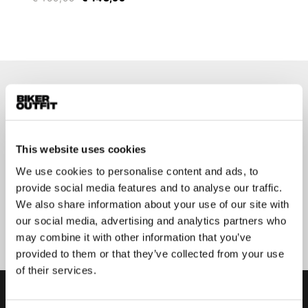
Op de hoogte blijven?
Geen zorgen, wij zullen je niet spammen
This website uses cookies
We use cookies to personalise content and ads, to
provide social media features and to analyse our traffic.
We also share information about your use of our site with
Aanmelden
our social media, advertising and analytics partners who
may combine it with other information that you’ve
provided to them or that they’ve collected from your use
of their services.