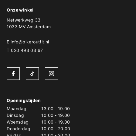
Onze winkel
Netwerkweg 33
1033 MV Amsterdam
E
info@bikeroutfit.nl
T 020 493 03 67
Openingstijden
Maandag
13.00
-
19.00
Dinsdag
10.00
-
19.00
Woensdag
10.00
-
19.00
Donderdag
10.00
-
20.00
Vrijdag
10.00
-
20.00