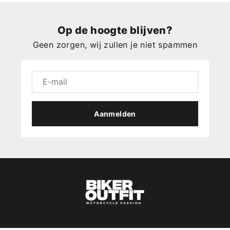
Op de hoogte blijven?
Geen zorgen, wij zullen je niet spammen
Aanmelden