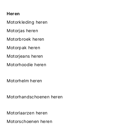
Heren
Motorkleding heren
Motorjas heren
Motorbroek heren
Motorpak heren
Motorjeans heren
Motorhoodie heren
Motorhelm heren
Motorhandschoenen heren
Motorlaarzen heren
Motorschoenen heren