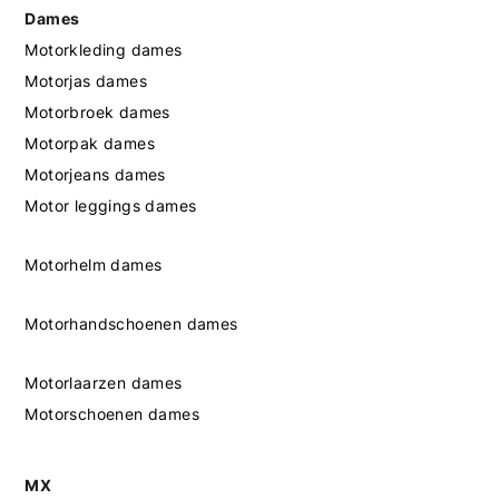
Dames
Motorkleding dames
Motorjas dames
Motorbroek dames
Motorpak dames
Motorjeans dames
Motor leggings dames
Motorhelm dames
Motorhandschoenen dames
Motorlaarzen dames
Motorschoenen dames
MX