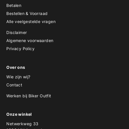
Betalen
Bestellen & Voorraad
Alle veelgestelde vragen
Disclaimer
Algemene voorwaarden
Privacy Policy
Over ons
Wie zijn wij?
Contact
Werken bij Biker Outfit
Onze winkel
Netwerkweg 33