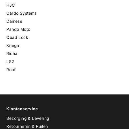
HJC
Cardo Systems
Dainese
Pando Moto
Quad Lock
Kriega
Richa
LS2
Roof
Klantenservice
Bezorging & Levering
Retourneren & Ruilen