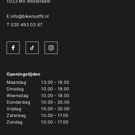
1033 MV Amsterdam
E
info@bikeroutfit.nl
T 020 493 03 67
Openingstijden
Maandag
13.00
-
19.00
Dinsdag
10.00
-
19.00
Woensdag
10.00
-
19.00
Donderdag
10.00
-
20.00
Vrijdag
10.00
-
20.00
Zaterdag
10.00
-
17.00
Zondag
10.00
-
17.00