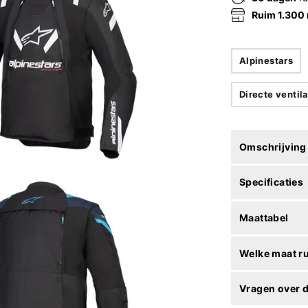
Ruim 1.300
Alpinestars
Directe ventila
Omschrijving
Specificaties
Maattabel
Welke maat r
Vragen over d