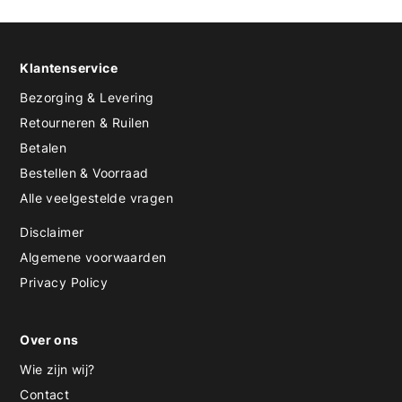
Klantenservice
Bezorging & Levering
Retourneren & Ruilen
Betalen
Bestellen & Voorraad
Alle veelgestelde vragen
Disclaimer
Algemene voorwaarden
Privacy Policy
Over ons
Wie zijn wij?
Contact