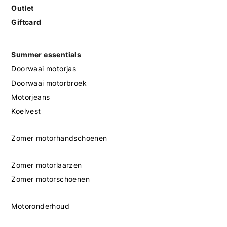
Outlet
Giftcard
Summer essentials
Doorwaai motorjas
Doorwaai motorbroek
Motorjeans
Koelvest
Zomer motorhandschoenen
Zomer motorlaarzen
Zomer motorschoenen
Motoronderhoud