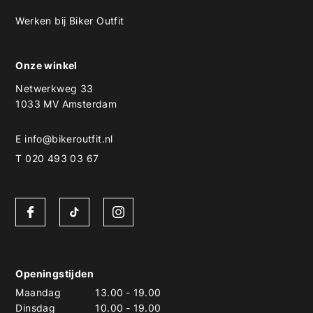
Werken bij Biker Outfit
Onze winkel
Netwerkweg 33
1033 MV Amsterdam
E
info@bikeroutfit.nl
T 020 493 03 67
Openingstijden
Maandag
13.00
-
19.00
Dinsdag
10.00
-
19.00