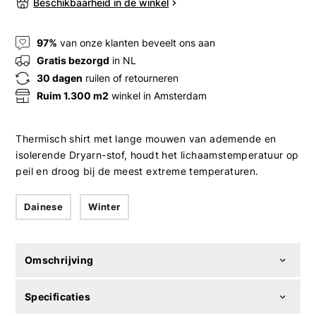
Beschikbaarheid in de winkel
97%
van onze klanten beveelt ons aan
Gratis bezorgd
in NL
30 dagen
ruilen of retourneren
Ruim 1.300 m2
winkel in Amsterdam
Thermisch shirt met lange mouwen van ademende en
isolerende Dryarn-stof, houdt het lichaamstemperatuur op
peil en droog bij de meest extreme temperaturen.
Dainese
Winter
Omschrijving
Specificaties