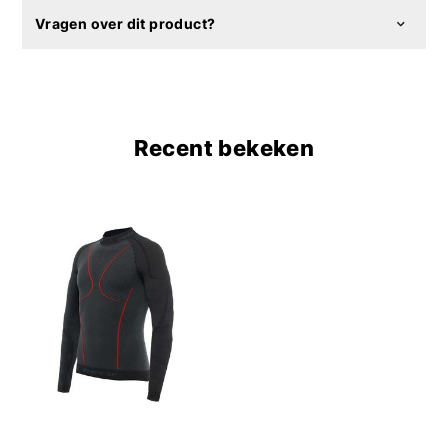
Vragen over dit product?
Recent bekeken