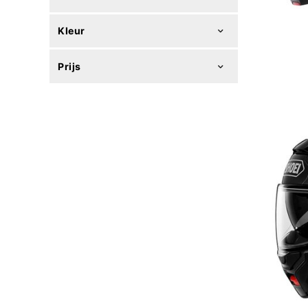
Kleur
Prijs