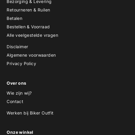
Bezorging & Levering
Retourneren & Ruilen
Betalen
Bestellen & Voorraad
Alle veelgestelde vragen
Disclaimer
Algemene voorwaarden
Privacy Policy
Over ons
Wie zijn wij?
Contact
Werken bij Biker Outfit
Onze winkel