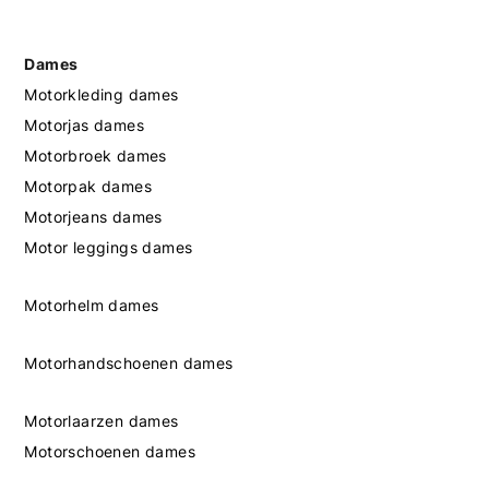
Dames
Motorkleding dames
Motorjas dames
Motorbroek dames
Motorpak dames
Motorjeans dames
Motor leggings dames
Motorhelm dames
Motorhandschoenen dames
Motorlaarzen dames
Motorschoenen dames