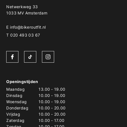
Netwerkweg 33
1033 MV Amsterdam
E
info@bikeroutfit.nl
T 020 493 03 67
Openingstijden
Maandag
13.00
-
19.00
Dinsdag
10.00
-
19.00
Woensdag
10.00
-
19.00
Donderdag
10.00
-
20.00
Vrijdag
10.00
-
20.00
Zaterdag
10.00
-
17.00
Zondag
10.00
-
17.00