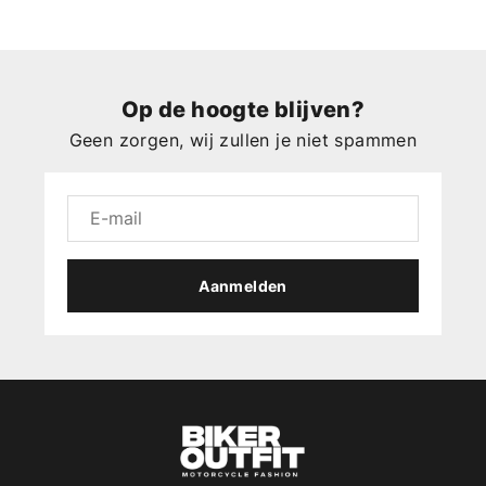
Op de hoogte blijven?
Geen zorgen, wij zullen je niet spammen
Aanmelden