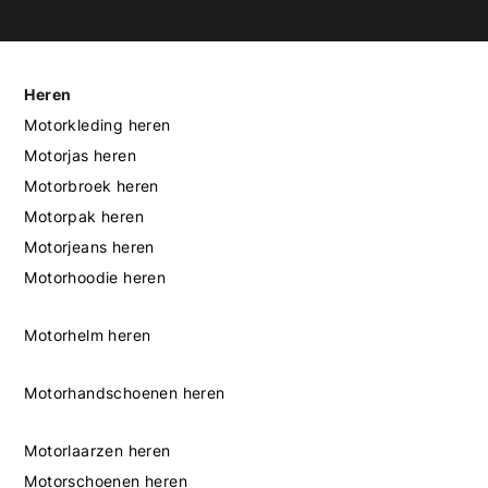
Heren
Motorkleding heren
Motorjas heren
Motorbroek heren
Motorpak heren
Motorjeans heren
Motorhoodie heren
Motorhelm heren
Motorhandschoenen heren
Motorlaarzen heren
Motorschoenen heren