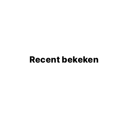
Recent bekeken