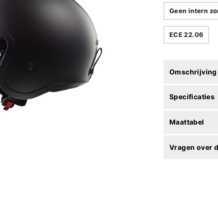
Geen intern zo
ECE 22.06
Omschrijving
Specificaties
Maattabel
Vragen over d