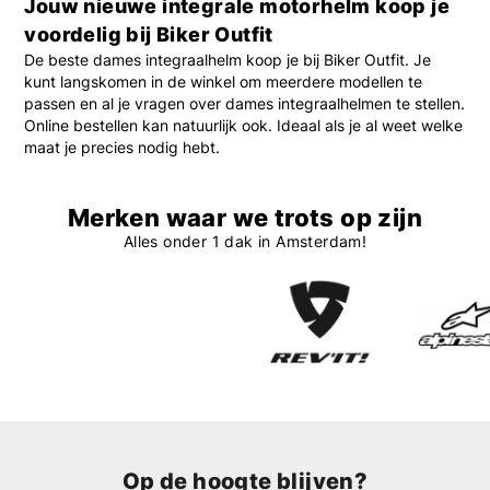
Jouw nieuwe integrale motorhelm koop je
voordelig bij Biker Outfit
De beste dames integraalhelm koop je bij Biker Outfit. Je
kunt langskomen in de winkel om meerdere modellen te
passen en al je vragen over dames integraalhelmen te stellen.
Online bestellen kan natuurlijk ook. Ideaal als je al weet welke
maat je precies nodig hebt.
Merken waar we trots op zijn
Alles onder 1 dak in Amsterdam!
Op de hoogte blijven?