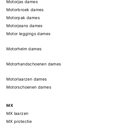
Motorjas dames
Motorbroek dames
Motorpak dames
Motorjeans dames
Motor leggings dames
Motorhelm dames
Motorhandschoenen dames
Motorlaarzen dames
Motorschoenen dames
MX
MX laarzen
MX protectie