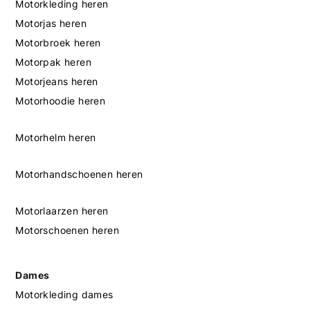
Motorkleding heren
Motorjas heren
Motorbroek heren
Motorpak heren
Motorjeans heren
Motorhoodie heren
Motorhelm heren
Motorhandschoenen heren
Motorlaarzen heren
Motorschoenen heren
Dames
Motorkleding dames