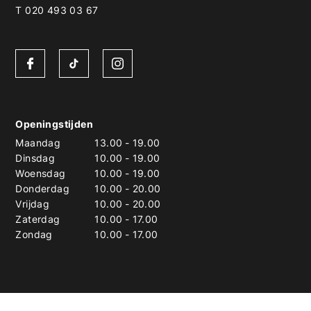
T 020 493 03 67
Openingstijden
Maandag
13.00
-
19.00
Dinsdag
10.00
-
19.00
Woensdag
10.00
-
19.00
Donderdag
10.00
-
20.00
Vrijdag
10.00
-
20.00
Zaterdag
10.00
-
17.00
Zondag
10.00
-
17.00