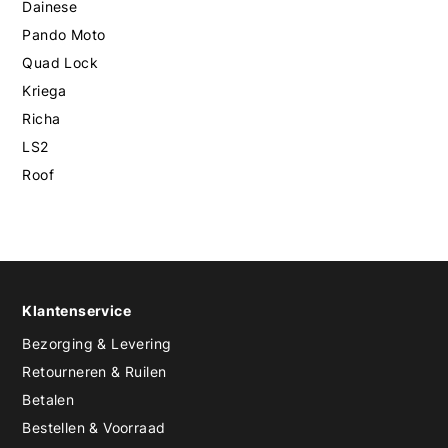
Dainese
Pando Moto
Quad Lock
Kriega
Richa
LS2
Roof
Klantenservice
Bezorging & Levering
Retourneren & Ruilen
Betalen
Bestellen & Voorraad