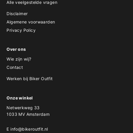
Alle veelgestelde vragen
Disclaimer
Algemene voorwaarden
Privacy Policy
Over ons
Wie zijn wij?
Contact
Werken bij Biker Outfit
Onze winkel
Netwerkweg 33
1033 MV Amsterdam
E
info@bikeroutfit.nl