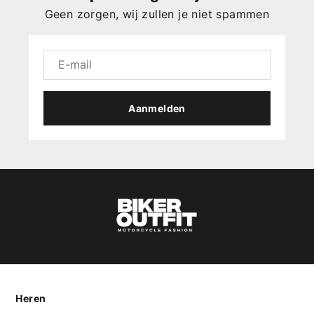
Geen zorgen, wij zullen je niet spammen
Aanmelden
Heren