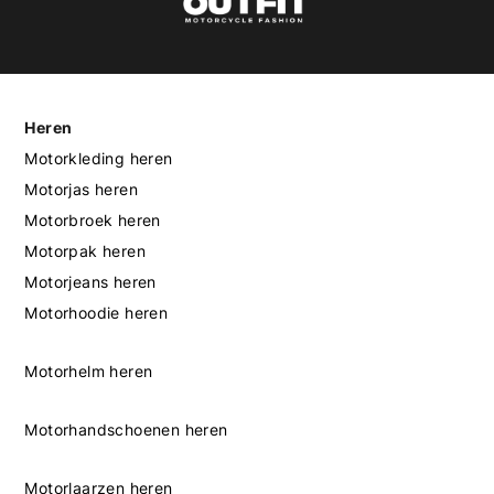
Heren
Motorkleding heren
Motorjas heren
Motorbroek heren
Motorpak heren
Motorjeans heren
Motorhoodie heren
Motorhelm heren
Motorhandschoenen heren
Motorlaarzen heren