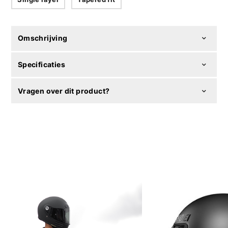
Omschrijving
Specificaties
Vragen over dit product?