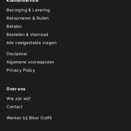
Klantenservice
Bezorging & Levering
Retourneren & Ruilen
Betalen
Bestellen & Voorraad
Alle veelgestelde vragen
Disclaimer
Algemene voorwaarden
Privacy Policy
Over ons
Wie zijn wij?
Contact
Werken bij Biker Outfit