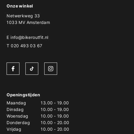
Onze winkel
Netwerkweg 33
1033 MV Amsterdam
E
info@bikeroutfit.nl
T 020 493 03 67
Openingstijden
Maandag
13.00
-
19.00
Dinsdag
10.00
-
19.00
Woensdag
10.00
-
19.00
Donderdag
10.00
-
20.00
Vrijdag
10.00
-
20.00