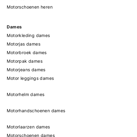
Motorschoenen heren
Dames
Motorkleding dames
Motorjas dames
Motorbroek dames
Motorpak dames
Motorjeans dames
Motor leggings dames
Motorhelm dames
Motorhandschoenen dames
Motorlaarzen dames
Motorschoenen dames