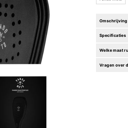
Omschrijving
Specificaties
Welke maat r
Vragen over d