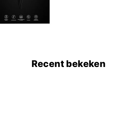
Recent bekeken