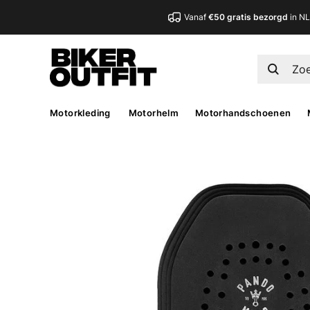
Vanaf
€50 gratis bezorgd
in N
Motorkleding
Motorhelm
Motorhandschoenen