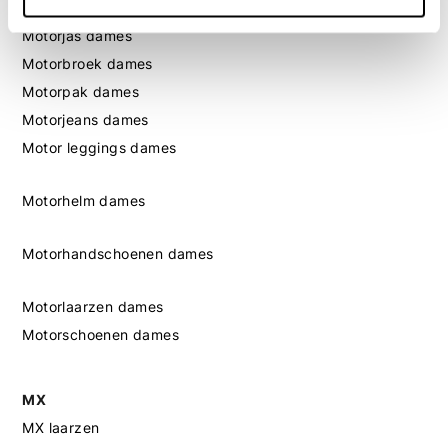
Motorkleding dames
Motorjas dames
Motorbroek dames
Motorpak dames
Motorjeans dames
Motor leggings dames
Motorhelm dames
Motorhandschoenen dames
Motorlaarzen dames
Motorschoenen dames
MX
MX laarzen