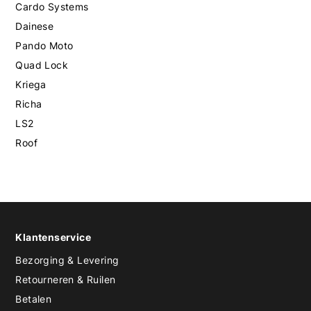
Cardo Systems
Dainese
Pando Moto
Quad Lock
Kriega
Richa
LS2
Roof
Klantenservice
Bezorging & Levering
Retourneren & Ruilen
Betalen