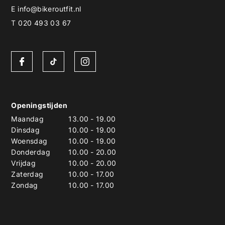
E
info@bikeroutfit.nl
T 020 493 03 67
Openingstijden
Maandag
13.00
-
19.00
Dinsdag
10.00
-
19.00
Woensdag
10.00
-
19.00
Donderdag
10.00
-
20.00
Vrijdag
10.00
-
20.00
Zaterdag
10.00
-
17.00
Zondag
10.00
-
17.00