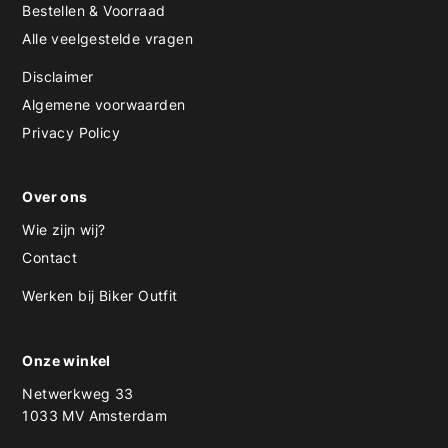
Bestellen & Voorraad
Alle veelgestelde vragen
Disclaimer
Algemene voorwaarden
Privacy Policy
Over ons
Wie zijn wij?
Contact
Werken bij Biker Outfit
Onze winkel
Netwerkweg 33
1033 MV Amsterdam