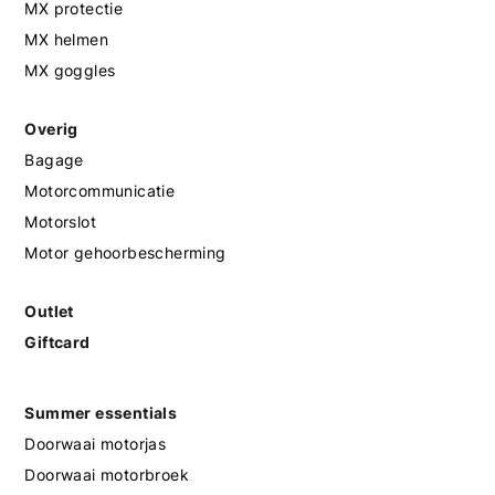
MX protectie
MX helmen
MX goggles
Overig
Bagage
Motorcommunicatie
Motorslot
Motor gehoorbescherming
Outlet
Giftcard
Summer essentials
Doorwaai motorjas
Doorwaai motorbroek