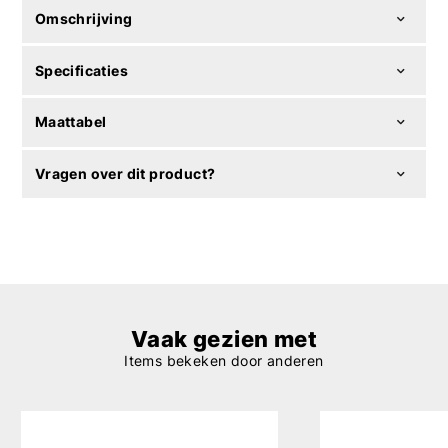
Omschrijving
Specificaties
Maattabel
Vragen over dit product?
Vaak gezien met
Items bekeken door anderen