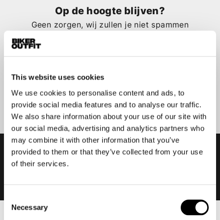
Op de hoogte blijven?
Geen zorgen, wij zullen je niet spammen
This website uses cookies
Aanmelden
We use cookies to personalise content and ads, to
provide social media features and to analyse our traffic.
We also share information about your use of our site with
our social media, advertising and analytics partners who
may combine it with other information that you’ve
provided to them or that they’ve collected from your use
of their services.
Consent
Necessary
Selection