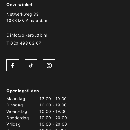
Onze winkel
Netwerkweg 33
1033 MV Amsterdam
E
info@bikeroutfit.nl
T 020 493 03 67
Openingstijden
Maandag
13.00
-
19.00
Dinsdag
10.00
-
19.00
Woensdag
10.00
-
19.00
Donderdag
10.00
-
20.00
Vrijdag
10.00
-
20.00