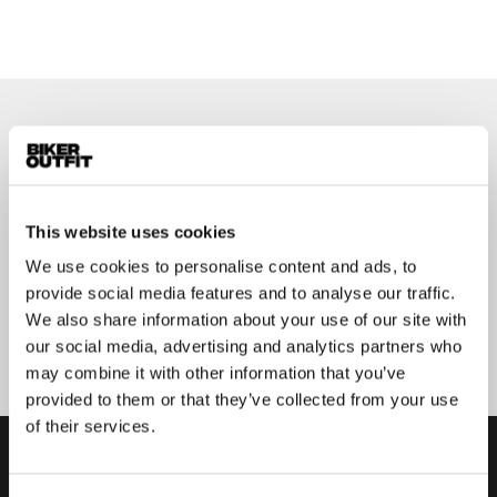
Op de hoogte blijven?
Geen zorgen, wij zullen je niet spammen
This website uses cookies
We use cookies to personalise content and ads, to
provide social media features and to analyse our traffic.
We also share information about your use of our site with
Aanmelden
our social media, advertising and analytics partners who
may combine it with other information that you’ve
provided to them or that they’ve collected from your use
of their services.