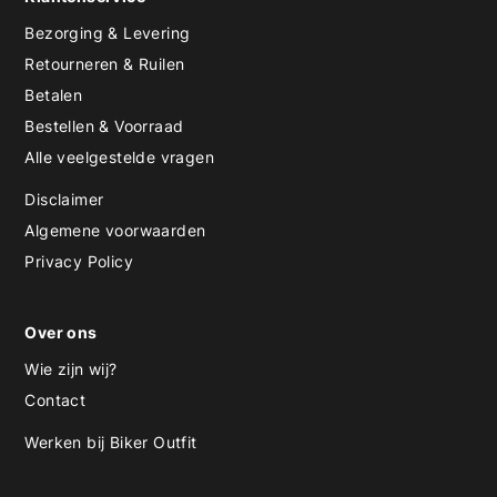
Bezorging & Levering
Retourneren & Ruilen
Betalen
Bestellen & Voorraad
Alle veelgestelde vragen
Disclaimer
Algemene voorwaarden
Privacy Policy
Over ons
Wie zijn wij?
Contact
Werken bij Biker Outfit