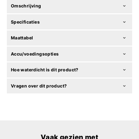
Omschrijving
Specificaties
Maattabel
Accu/voedingsopties
Hoe waterdicht is dit product?
Vragen over dit product?
Vaak gezien met