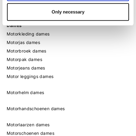
Motorschoenen heren
Only necessary
Dames
Motorkleding dames
Motorjas dames
Motorbroek dames
Motorpak dames
Motorjeans dames
Motor leggings dames
Motorhelm dames
Motorhandschoenen dames
Motorlaarzen dames
Motorschoenen dames