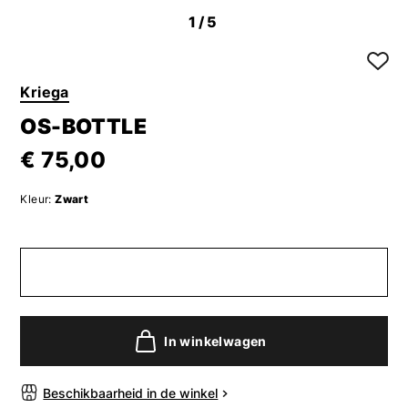
1
/5
Kriega
OS-BOTTLE
€ 75,00
Kleur:
Zwart
In winkelwagen
Beschikbaarheid in de winkel