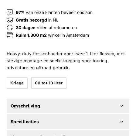
97%
van onze klanten beveelt ons aan
Gratis bezorgd
in NL
30 dagen
ruilen of retourneren
Ruim 1.300 m2
winkel in Amsterdam
Heavy-duty flessenhouder voor twee 1-liter flessen, met
stevige montage en snelle toegang voor touring,
adventure en offroad gebruik.
Kriega
00 tot 10 liter
Omschrijving
Specificaties