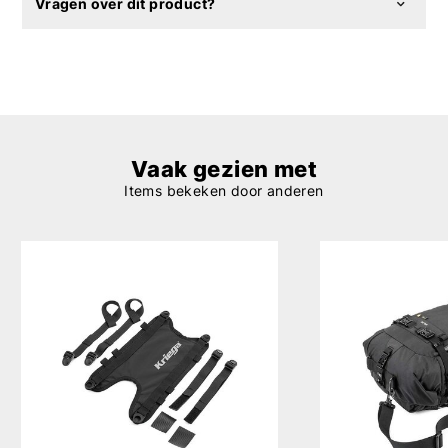
Vragen over dit product?
Vaak gezien met
Items bekeken door anderen