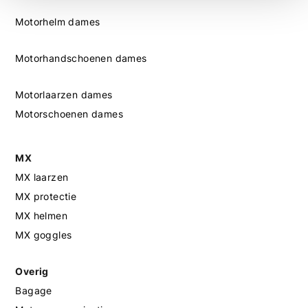
Motorhelm dames
Motorhandschoenen dames
Motorlaarzen dames
Motorschoenen dames
MX
MX laarzen
MX protectie
MX helmen
MX goggles
Overig
Bagage