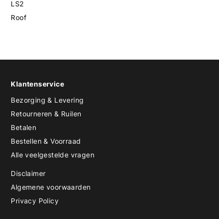
LS2
Roof
Klantenservice
Bezorging & Levering
Retourneren & Ruilen
Betalen
Bestellen & Voorraad
Alle veelgestelde vragen
Disclaimer
Algemene voorwaarden
Privacy Policy