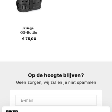
Kriega
OS-Bottle
€ 75,00
Op de hoogte blijven?
Geen zorgen, wij zullen je niet spammen