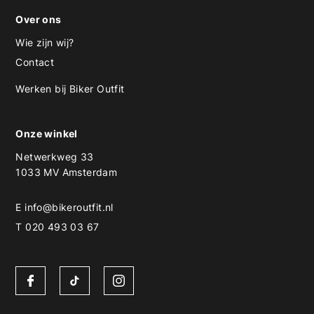
Over ons
Wie zijn wij?
Contact
Werken bij Biker Outfit
Onze winkel
Netwerkweg 33
1033 MV Amsterdam
E
info@bikeroutfit.nl
T 020 493 03 67