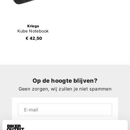
Kriega
Kube Notebook
€ 42,50
Op de hoogte blijven?
Geen zorgen, wij zullen je niet spammen
Aanmelden