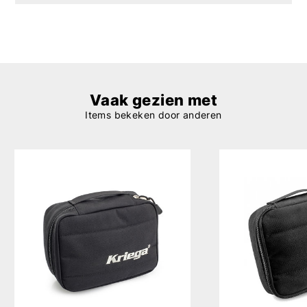
Vaak gezien met
Items bekeken door anderen