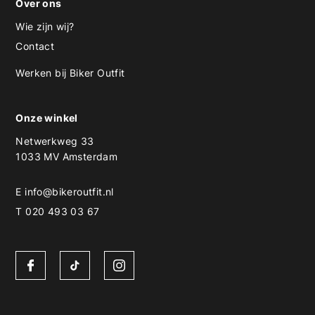
Over ons
Wie zijn wij?
Contact
Werken bij Biker Outfit
Onze winkel
Netwerkweg 33
1033 MV Amsterdam
E
info@bikeroutfit.nl
T 020 493 03 67