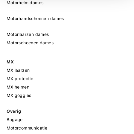
Motorhelm dames
Motorhandschoenen dames
Motorlaarzen dames
Motorschoenen dames
MX
MX laarzen
MX protectie
MX helmen
MX goggles
Overig
Bagage
Motorcommunicatie