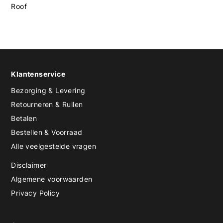
Roof
Klantenservice
Bezorging & Levering
Retourneren & Ruilen
Betalen
Bestellen & Voorraad
Alle veelgestelde vragen
Disclaimer
Algemene voorwaarden
Privacy Policy