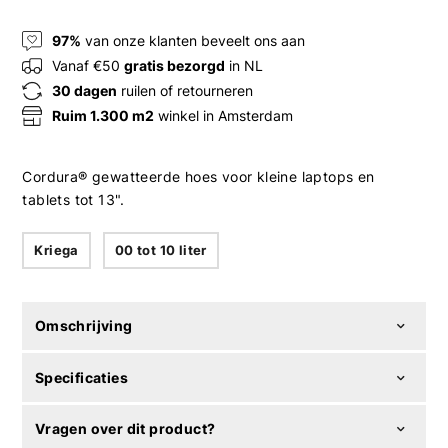
97%
van onze klanten beveelt ons aan
Vanaf €50
gratis bezorgd
in NL
30 dagen
ruilen of retourneren
Ruim 1.300 m2
winkel in Amsterdam
Cordura® gewatteerde hoes voor kleine laptops en
tablets tot 13".
Kriega
00 tot 10 liter
Omschrijving
Specificaties
Vragen over dit product?