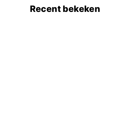
Recent bekeken