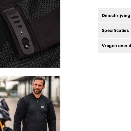
Omschrijving
Specificaties
Vragen over d