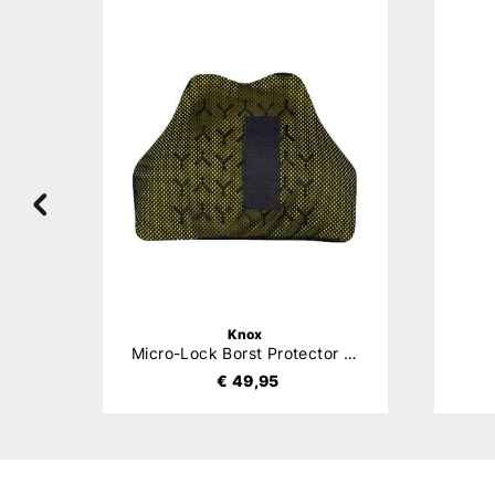
Knox
Micro-Lock Borst Protector Heren
€ 49,95