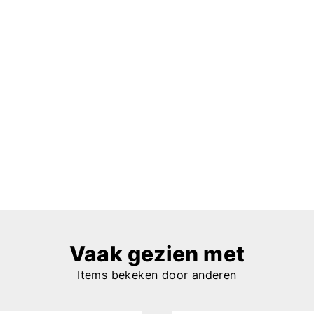
Vaak gezien met
Items bekeken door anderen