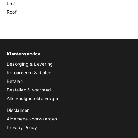
LS2
Roof
Klantenservice
Bezorging & Levering
Retourneren & Ruilen
Betalen
Bestellen & Voorraad
Alle veelgestelde vragen
Disclaimer
Algemene voorwaarden
Privacy Policy