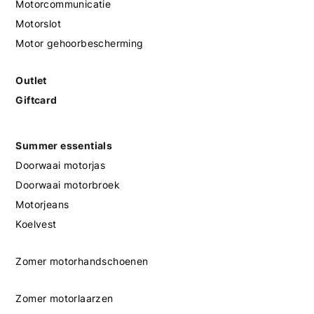
Motorcommunicatie
Motorslot
Motor gehoorbescherming
Outlet
Giftcard
Summer essentials
Doorwaai motorjas
Doorwaai motorbroek
Motorjeans
Koelvest
Zomer motorhandschoenen
Zomer motorlaarzen