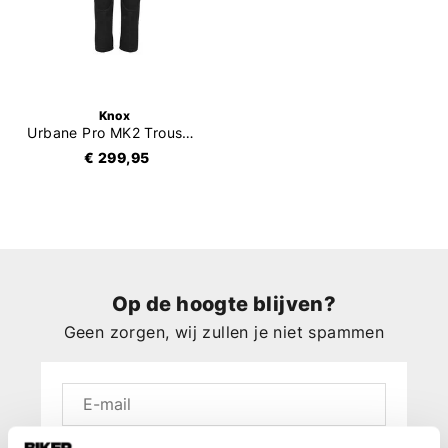
Knox
Urbane Pro MK2 Trousers
€ 299,95
Op de hoogte blijven?
Geen zorgen, wij zullen je niet spammen