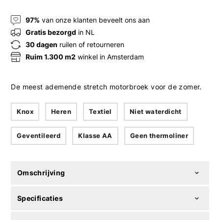
97%
van onze klanten beveelt ons aan
Gratis bezorgd
in NL
30 dagen
ruilen of retourneren
Ruim 1.300 m2
winkel in Amsterdam
De meest ademende stretch motorbroek voor de zomer.
Knox
Heren
Textiel
Niet waterdicht
Geventileerd
Klasse AA
Geen thermoliner
Omschrijving
Specificaties