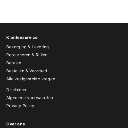
Klantenservice
Bezorging & Levering
Retourneren & Ruilen
Betalen
Bestellen & Voorraad
Alle veelgestelde vragen
Disclaimer
Algemene voorwaarden
Privacy Policy
Over ons