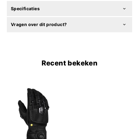
Specificaties
Vragen over dit product?
Recent bekeken