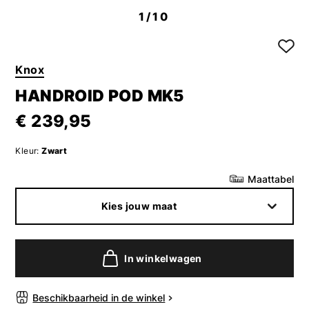
1
/10
Knox
HANDROID POD MK5
€ 239,95
Kleur:
Zwart
Maattabel
Kies jouw maat
In winkelwagen
Beschikbaarheid in de winkel