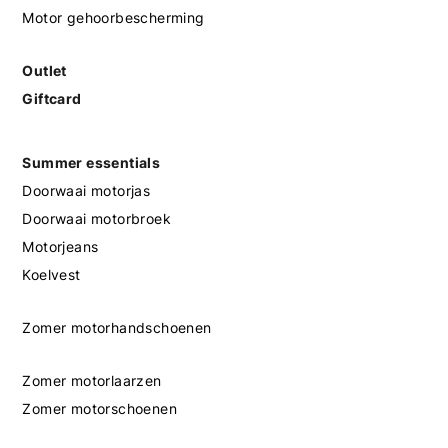
Motor gehoorbescherming
Outlet
Giftcard
Summer essentials
Doorwaai motorjas
Doorwaai motorbroek
Motorjeans
Koelvest
Zomer motorhandschoenen
Zomer motorlaarzen
Zomer motorschoenen