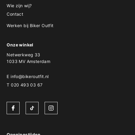
Wie zijn wij?
Contact
Werken bij Biker Outfit
Onze winkel
Netwerkweg 33
1033 MV Amsterdam
E
info@bikeroutfit.nl
T 020 493 03 67
Openingstijden