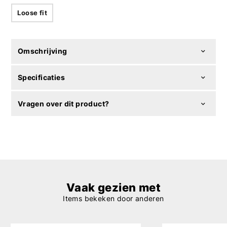
Loose fit
Omschrijving
Specificaties
Vragen over dit product?
Vaak gezien met
Items bekeken door anderen