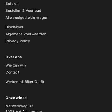
Betalen
Bestellen & Voorraad
Alle veelgestelde vragen
Disclaimer
Algemene voorwaarden
Privacy Policy
Over ons
Wie zijn wij?
Contact
Werken bij Biker Outfit
Onze winkel
Netwerkweg 33
1033 MV Amsterdam