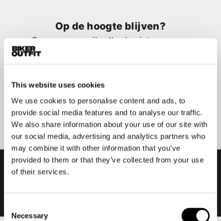
Op de hoogte blijven?
Geen zorgen, wij zullen je niet spammen
This website uses cookies
We use cookies to personalise content and ads, to
Aanmelden
provide social media features and to analyse our traffic.
We also share information about your use of our site with
our social media, advertising and analytics partners who
may combine it with other information that you’ve
provided to them or that they’ve collected from your use
of their services.
Consent
Necessary
Selection