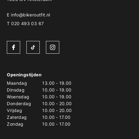
E
info@bikeroutfit.nl
T 020 493 03 67
Openingstijden
Maandag
13.00
-
19.00
Dinsdag
10.00
-
19.00
Woensdag
10.00
-
19.00
Donderdag
10.00
-
20.00
Vrijdag
10.00
-
20.00
Zaterdag
10.00
-
17.00
Zondag
10.00
-
17.00