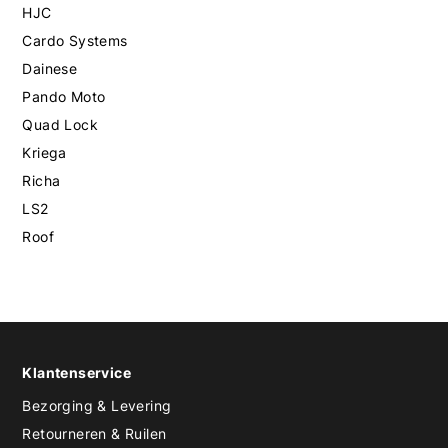
HJC
Cardo Systems
Dainese
Pando Moto
Quad Lock
Kriega
Richa
LS2
Roof
Klantenservice
Bezorging & Levering
Retourneren & Ruilen