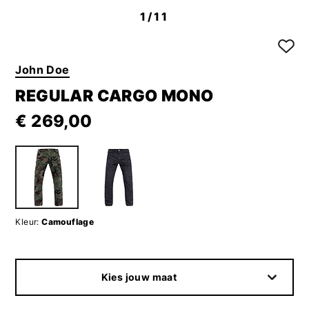
1
/11
John Doe
REGULAR CARGO MONO
€ 269,00
Kleur:
Camouflage
Kies jouw maat