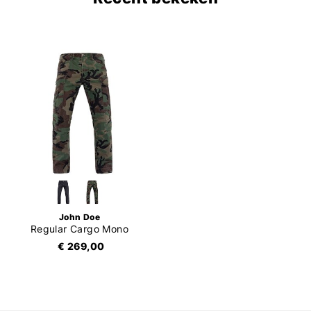
John Doe
Regular Cargo Mono
€ 269,00