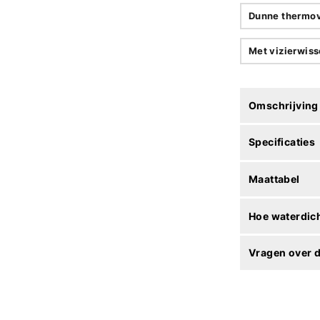
Dunne thermo
Met vizierwiss
Omschrijving
Specificaties
Maattabel
Hoe waterdich
Vragen over d