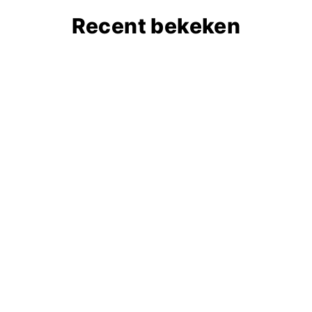
Recent bekeken