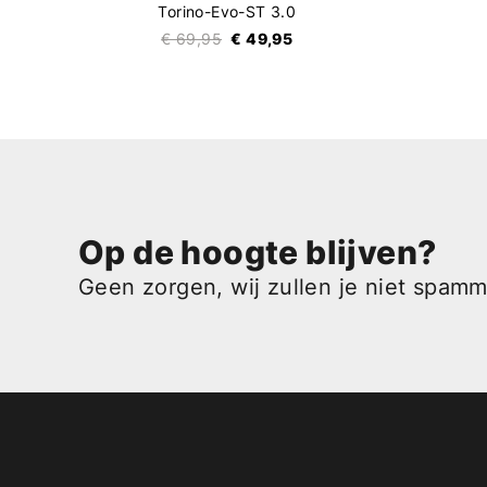
Torino-Evo-ST 3.0
€ 69,95
€ 49,95
Op de hoogte blijven?
Geen zorgen, wij zullen je niet spam