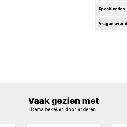
Specificaties
Vragen over d
Vaak gezien met
Items bekeken door anderen