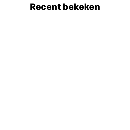
Recent bekeken