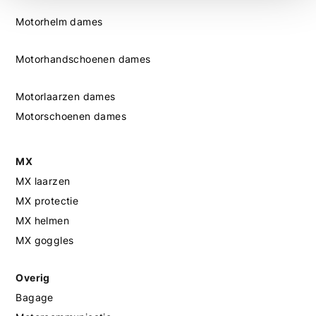
Motorhelm dames
Motorhandschoenen dames
Motorlaarzen dames
Motorschoenen dames
MX
MX laarzen
MX protectie
MX helmen
MX goggles
Overig
Bagage