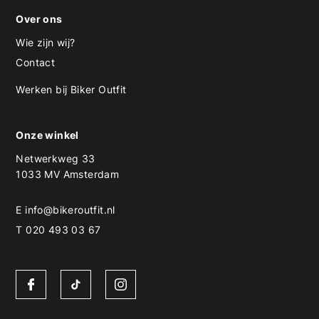
Over ons
Wie zijn wij?
Contact
Werken bij Biker Outfit
Onze winkel
Netwerkweg 33
1033 MV Amsterdam
E
info@bikeroutfit.nl
T 020 493 03 67