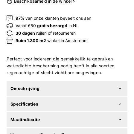
Beschikbaarheid in de winkel
97%
van onze klanten beveelt ons aan
Vanaf €50
gratis bezorgd
in NL
30 dagen
ruilen of retourneren
Ruim 1.300 m2
winkel in Amsterdam
Perfect voor iedereen die gemakkelijk te gebruiken
waterdichte bescherming nodig heeft in alle soorten
regenachtige of slecht zichtbare omgevingen.
Omschrijving
Specificaties
Maatindicatie