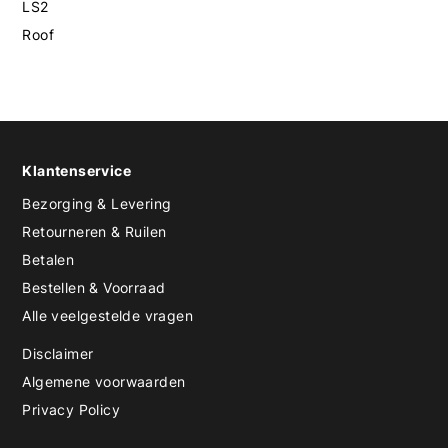
LS2
Roof
Klantenservice
Bezorging & Levering
Retourneren & Ruilen
Betalen
Bestellen & Voorraad
Alle veelgestelde vragen
Disclaimer
Algemene voorwaarden
Privacy Policy