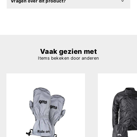
Vragen over dit product?
Vaak gezien met
Items bekeken door anderen