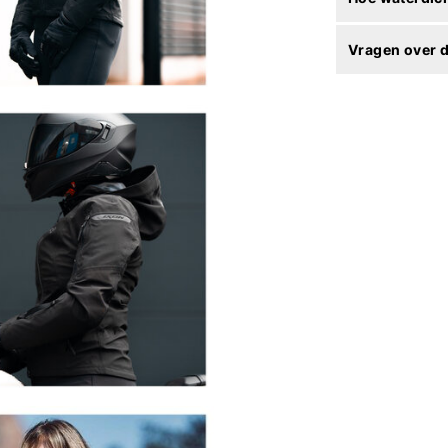
Vragen over d