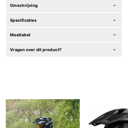
Omschrijving
Specificaties
Maattabel
Vragen over dit product?