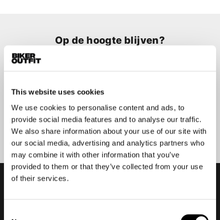
Op de hoogte blijven?
Geen zorgen, wij zullen je niet spammen
This website uses cookies
We use cookies to personalise content and ads, to
provide social media features and to analyse our traffic.
Aanmelden
We also share information about your use of our site with
our social media, advertising and analytics partners who
may combine it with other information that you’ve
provided to them or that they’ve collected from your use
of their services.
Consent