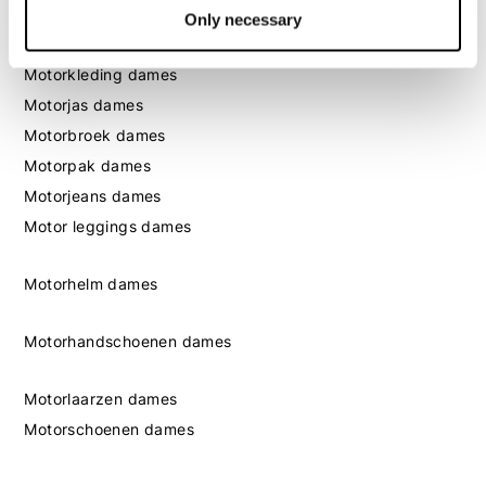
Only necessary
Dames
Motorkleding dames
Motorjas dames
Motorbroek dames
Motorpak dames
Motorjeans dames
Motor leggings dames
Motorhelm dames
Motorhandschoenen dames
Motorlaarzen dames
Motorschoenen dames