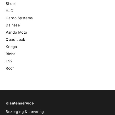
Shoei
HJC
Cardo Systems
Dainese
Pando Moto
Quad Lock
Kriega
Richa
LS2
Roof
Klantenservice
Bezorging & Levering