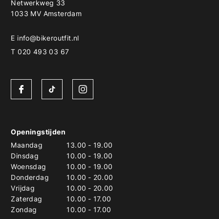
Netwerkweg 33
1033 MV Amsterdam
E
info@bikeroutfit.nl
T 020 493 03 67
Openingstijden
Maandag
13.00
-
19.00
Dinsdag
10.00
-
19.00
Woensdag
10.00
-
19.00
Donderdag
10.00
-
20.00
Vrijdag
10.00
-
20.00
Zaterdag
10.00
-
17.00
Zondag
10.00
-
17.00