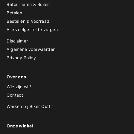
Retourneren & Ruilen
Betalen
Bestellen & Voorraad
Alle veelgestelde vragen
Disclaimer
Algemene voorwaarden
Privacy Policy
Over ons
Wie zijn wij?
Contact
Werken bij Biker Outfit
Onze winkel