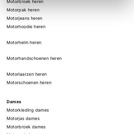
Motorbroek heren
Motorpak heren
Motorjeans heren
Motorhoodie heren
Motorhelm heren
Motorhandschoenen heren
Motorlaarzen heren
Motorschoenen heren
Dames
Motorkleding dames
Motorjas dames
Motorbroek dames