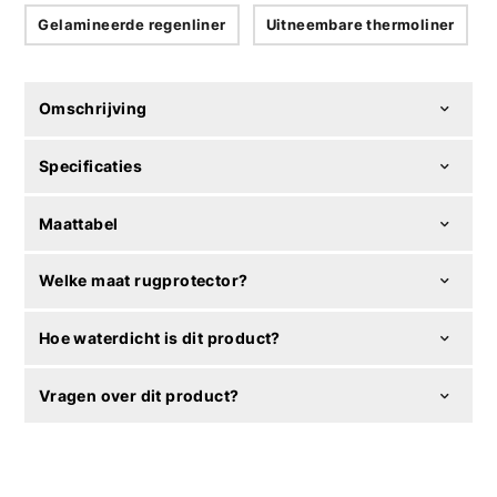
Gelamineerde regenliner
Uitneembare thermoliner
Omschrijving
Specificaties
Maattabel
Welke maat rugprotector?
Hoe waterdicht is dit product?
Vragen over dit product?