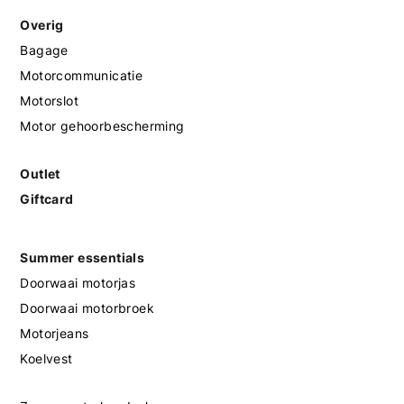
Overig
Bagage
Motorcommunicatie
Motorslot
Motor gehoorbescherming
Outlet
Giftcard
Summer essentials
Doorwaai motorjas
Doorwaai motorbroek
Motorjeans
Koelvest