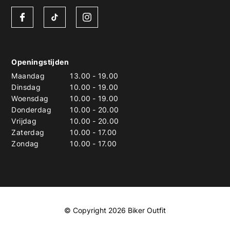
Openingstijden
Maandag
13.00
-
19.00
Dinsdag
10.00
-
19.00
Woensdag
10.00
-
19.00
Donderdag
10.00
-
20.00
Vrijdag
10.00
-
20.00
Zaterdag
10.00
-
17.00
Zondag
10.00
-
17.00
© Copyright 2026 Biker Outfit