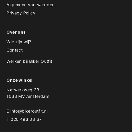
Algemene voorwaarden
Privacy Policy
Over ons
Wie zijn wij?
Contact
Werken bij Biker Outfit
Onze winkel
Netwerkweg 33
1033 MV Amsterdam
E
info@bikeroutfit.nl
T 020 493 03 67