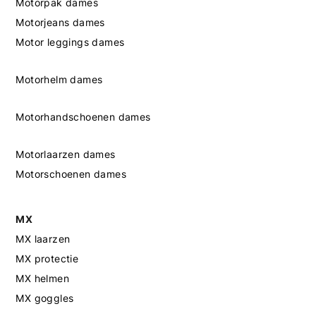
Motorpak dames
Motorjeans dames
Motor leggings dames
Motorhelm dames
Motorhandschoenen dames
Motorlaarzen dames
Motorschoenen dames
MX
MX laarzen
MX protectie
MX helmen
MX goggles