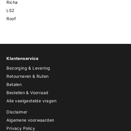
Richa
LS2
Roof
Klantenservice
Bezorging & Levering
Retourneren & Ruilen
Betalen
Bestellen & Voorraad
Alle veelgestelde vragen
Disclaimer
Algemene voorwaarden
Privacy Policy