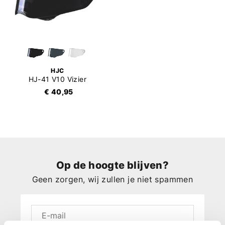
HJC
HJ-41 V10 Vizier
€ 40,95
Op de hoogte blijven?
Geen zorgen, wij zullen je niet spammen