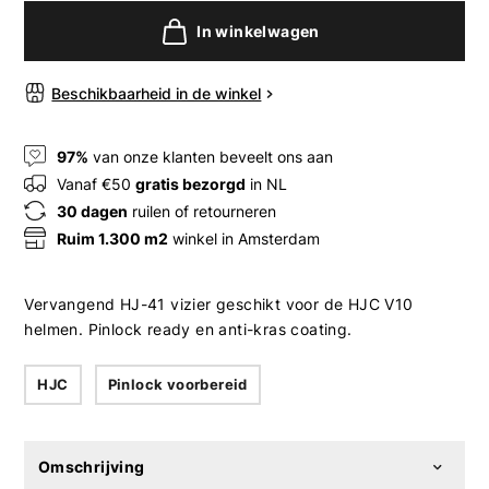
In winkelwagen
Beschikbaarheid in de winkel
97%
van onze klanten beveelt ons aan
Vanaf €50
gratis bezorgd
in NL
30 dagen
ruilen of retourneren
Ruim 1.300 m2
winkel in Amsterdam
Vervangend HJ-41 vizier geschikt voor de HJC V10
helmen. Pinlock ready en anti-kras coating.
HJC
Pinlock voorbereid
Omschrijving