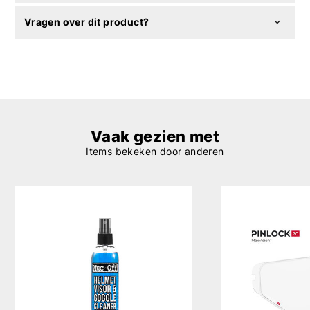
Vragen over dit product?
Vaak gezien met
Items bekeken door anderen