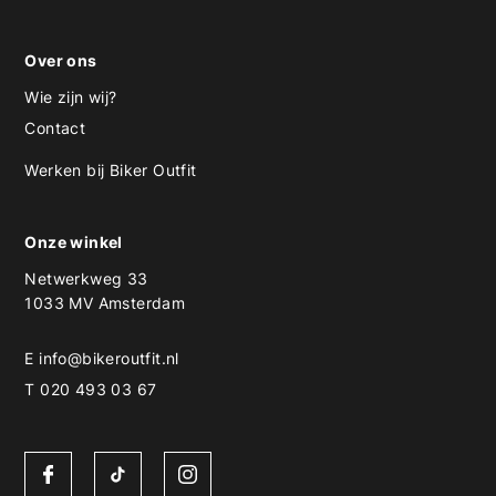
Over ons
Wie zijn wij?
Contact
Werken bij Biker Outfit
Onze winkel
Netwerkweg 33
1033 MV Amsterdam
E
info@bikeroutfit.nl
T 020 493 03 67