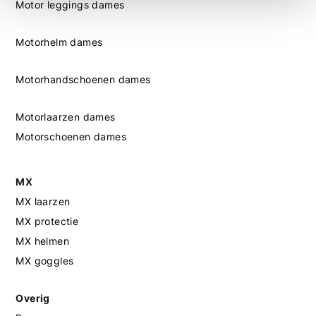
Motor leggings dames
Motorhelm dames
Motorhandschoenen dames
Motorlaarzen dames
Motorschoenen dames
MX
MX laarzen
MX protectie
MX helmen
MX goggles
Overig