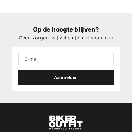
Op de hoogte blijven?
Geen zorgen, wij zullen je niet spammen
Aanmelden