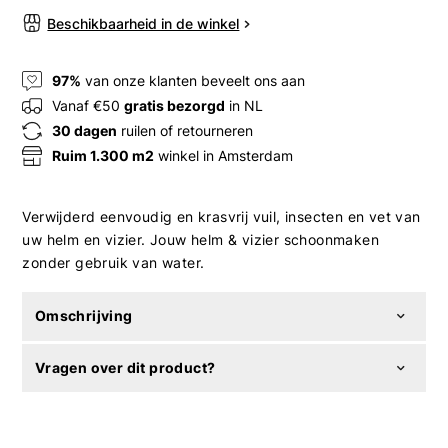
Beschikbaarheid in de winkel
97%
van onze klanten beveelt ons aan
Vanaf €50
gratis bezorgd
in NL
30 dagen
ruilen of retourneren
Ruim 1.300 m2
winkel in Amsterdam
Verwijderd eenvoudig en krasvrij vuil, insecten en vet van
uw helm en vizier. Jouw helm & vizier schoonmaken
zonder gebruik van water.
Omschrijving
Vragen over dit product?