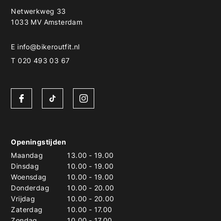
Netwerkweg 33
1033 MV Amsterdam
E
info@bikeroutfit.nl
T 020 493 03 67
Openingstijden
Maandag
13.00
-
19.00
Dinsdag
10.00
-
19.00
Woensdag
10.00
-
19.00
Donderdag
10.00
-
20.00
Vrijdag
10.00
-
20.00
Zaterdag
10.00
-
17.00
Zondag
10.00
-
17.00