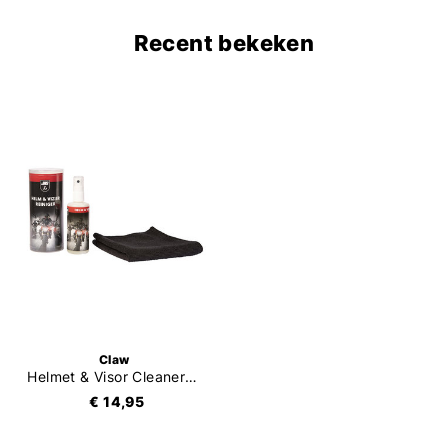
Recent bekeken
Claw
Helmet & Visor Cleaner + Microfibre Cloth
€ 14,95