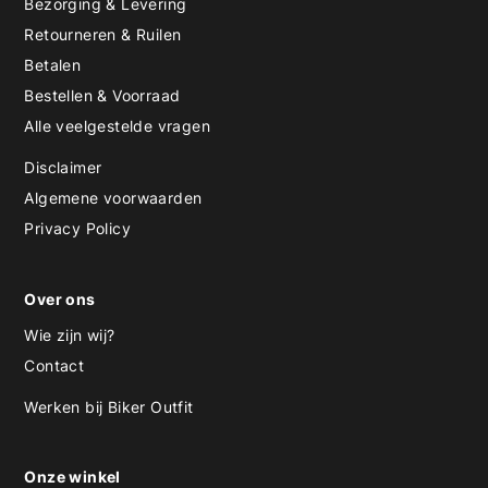
Bezorging & Levering
Retourneren & Ruilen
Betalen
Bestellen & Voorraad
Alle veelgestelde vragen
Disclaimer
Algemene voorwaarden
Privacy Policy
Over ons
Wie zijn wij?
Contact
Werken bij Biker Outfit
Onze winkel