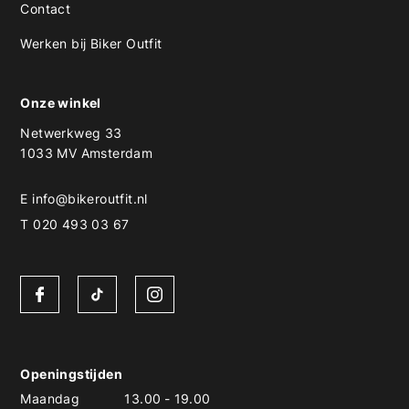
Contact
Werken bij Biker Outfit
Onze winkel
Netwerkweg 33
1033 MV Amsterdam
E
info@bikeroutfit.nl
T 020 493 03 67
Openingstijden
Maandag
13.00
-
19.00