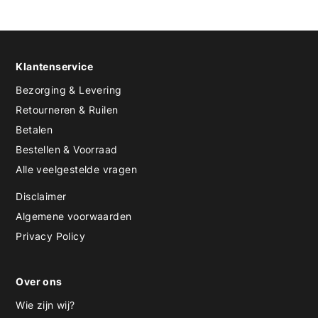
Klantenservice
Bezorging & Levering
Retourneren & Ruilen
Betalen
Bestellen & Voorraad
Alle veelgestelde vragen
Disclaimer
Algemene voorwaarden
Privacy Policy
Over ons
Wie zijn wij?