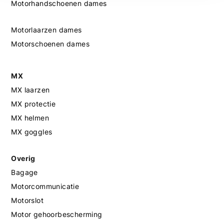
Motorhandschoenen dames
Motorlaarzen dames
Motorschoenen dames
MX
MX laarzen
MX protectie
MX helmen
MX goggles
Overig
Bagage
Motorcommunicatie
Motorslot
Motor gehoorbescherming