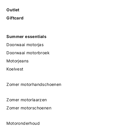
Outlet
Giftcard
Summer essentials
Doorwaai motorjas
Doorwaai motorbroek
Motorjeans
Koelvest
Zomer motorhandschoenen
Zomer motorlaarzen
Zomer motorschoenen
Motoronderhoud