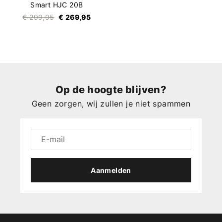
Smart HJC 20B
€ 299,95
€ 269,95
Op de hoogte blijven?
Geen zorgen, wij zullen je niet spammen
Aanmelden