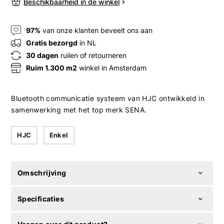
Beschikbaarheid in de winkel
97%
van onze klanten beveelt ons aan
Gratis bezorgd
in NL
30 dagen
ruilen of retourneren
Ruim 1.300 m2
winkel in Amsterdam
Bluetooth communicatie systeem van HJC ontwikkeld in
samenwerking met het top merk SENA.
HJC
Enkel
Omschrijving
Specificaties