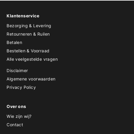
Klantenservice
Bezorging & Levering
Retourneren & Ruilen
Betalen
Bestellen & Voorraad
Alle veelgestelde vragen
Disclaimer
Algemene voorwaarden
Privacy Policy
Over ons
Wie zijn wij?
Contact