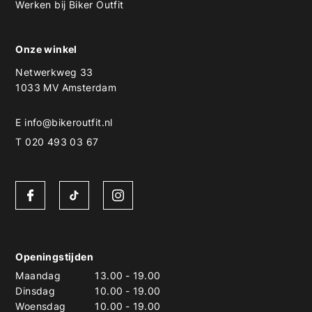
Werken bij Biker Outfit
Onze winkel
Netwerkweg 33
1033 MV Amsterdam
E
info@bikeroutfit.nl
T 020 493 03 67
Openingstijden
Maandag
13.00
-
19.00
Dinsdag
10.00
-
19.00
Woensdag
10.00
-
19.00