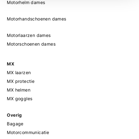
Motorhelm dames
Motorhandschoenen dames
Motorlaarzen dames
Motorschoenen dames
MX
MX laarzen
MX protectie
MX helmen
MX goggles
Overig
Bagage
Motorcommunicatie