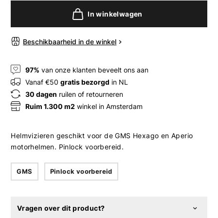
In winkelwagen
Beschikbaarheid in de winkel
97%
van onze klanten beveelt ons aan
Vanaf €50
gratis bezorgd
in NL
30 dagen
ruilen of retourneren
Ruim 1.300 m2
winkel in Amsterdam
Helmvizieren geschikt voor de GMS Hexago en Aperio
motorhelmen. Pinlock voorbereid.
GMS
Pinlock voorbereid
Vragen over dit product?