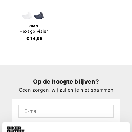
GMS
Hexago Vizier
€ 14,95
Op de hoogte blijven?
Geen zorgen, wij zullen je niet spammen
Aanmelden