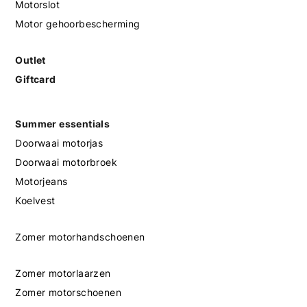
Motorslot
Motor gehoorbescherming
Outlet
Giftcard
Summer essentials
Doorwaai motorjas
Doorwaai motorbroek
Motorjeans
Koelvest
Zomer motorhandschoenen
Zomer motorlaarzen
Zomer motorschoenen