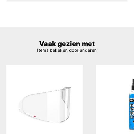
Vaak gezien met
Items bekeken door anderen