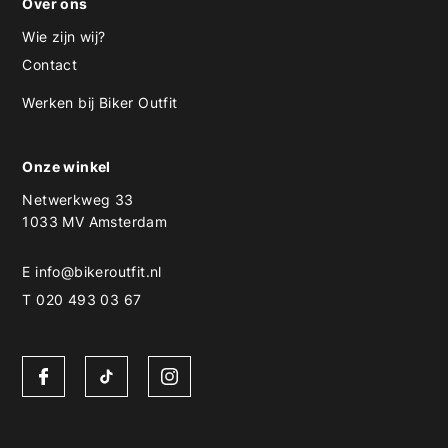
Over ons
Wie zijn wij?
Contact
Werken bij Biker Outfit
Onze winkel
Netwerkweg 33
1033 MV Amsterdam
E
info@bikeroutfit.nl
T 020 493 03 67