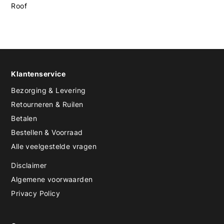
Roof
Klantenservice
Bezorging & Levering
Retourneren & Ruilen
Betalen
Bestellen & Voorraad
Alle veelgestelde vragen
Disclaimer
Algemene voorwaarden
Privacy Policy