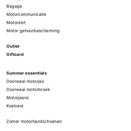
Bagage
Motorcommunicatie
Motorslot
Motor gehoorbescherming
Outlet
Giftcard
Summer essentials
Doorwaai motorjas
Doorwaai motorbroek
Motorjeans
Koelvest
Zomer motorhandschoenen