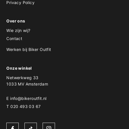
Privacy Policy
Over ons
Wie zijn wij?
Contact
Werken bij Biker Outfit
Onze winkel
Netwerkweg 33
1033 MV Amsterdam
E
info@bikeroutfit.nl
T 020 493 03 67