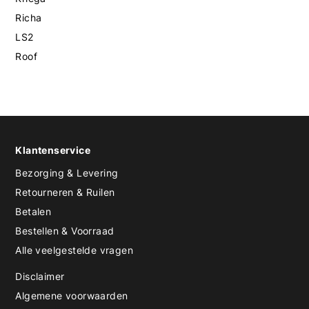
Richa
LS2
Roof
Klantenservice
Bezorging & Levering
Retourneren & Ruilen
Betalen
Bestellen & Voorraad
Alle veelgestelde vragen
Disclaimer
Algemene voorwaarden