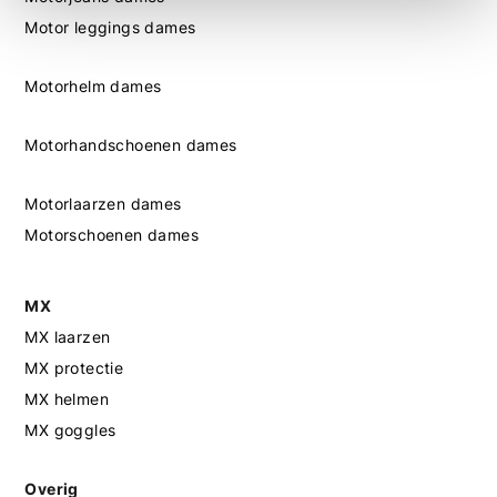
Motor leggings dames
Motorhelm dames
Motorhandschoenen dames
Motorlaarzen dames
Motorschoenen dames
MX
MX laarzen
MX protectie
MX helmen
MX goggles
Overig