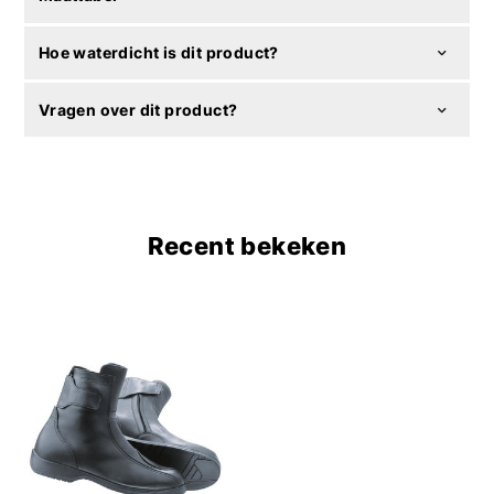
Hoe waterdicht is dit product?
Vragen over dit product?
Recent bekeken