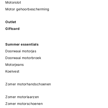
Motorslot
Motor gehoorbescherming
Outlet
Giftcard
Summer essentials
Doorwaai motorjas
Doorwaai motorbroek
Motorjeans
Koelvest
Zomer motorhandschoenen
Zomer motorlaarzen
Zomer motorschoenen