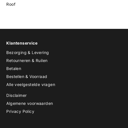
Roof
Klantenservice
Bezorging & Levering
Retourneren & Ruilen
Betalen
Bestellen & Voorraad
Alle veelgestelde vragen
Disclaimer
Algemene voorwaarden
Privacy Policy