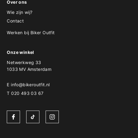
Over ons
Wie zijn wij?
Contact
Werken bij Biker Outfit
Onze winkel
Netwerkweg 33
1033 MV Amsterdam
E
info@bikeroutfit.nl
T 020 493 03 67