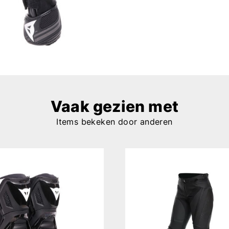
Vaak gezien met
Items bekeken door anderen