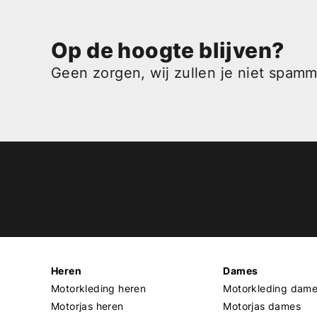
Op de hoogte blijven?
Geen zorgen, wij zullen je niet spam
Heren
Dames
Motorkleding heren
Motorkleding dam
Motorjas heren
Motorjas dames