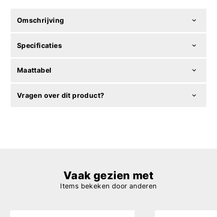
Omschrijving
Specificaties
Maattabel
Vragen over dit product?
Vaak gezien met
Items bekeken door anderen