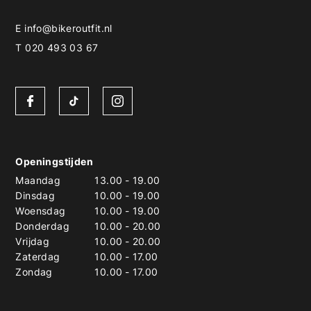
E
info@bikeroutfit.nl
T 020 493 03 67
Openingstijden
Maandag
13.00
-
19.00
Dinsdag
10.00
-
19.00
Woensdag
10.00
-
19.00
Donderdag
10.00
-
20.00
Vrijdag
10.00
-
20.00
Zaterdag
10.00
-
17.00
Zondag
10.00
-
17.00