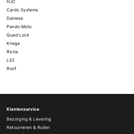
HJC
Cardo Systems
Dainese
Pando Moto
Quad Lock
Kriega
Richa
LS2
Roof
Klantenservice
Bezorging & Levering
Retourneren & Ruilen