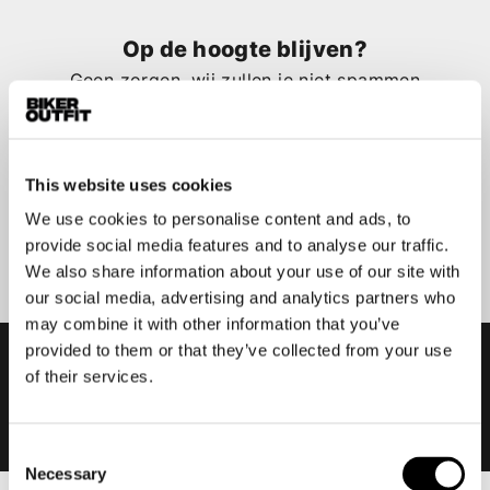
Op de hoogte blijven?
Geen zorgen, wij zullen je niet spammen
This website uses cookies
We use cookies to personalise content and ads, to
Aanmelden
provide social media features and to analyse our traffic.
We also share information about your use of our site with
our social media, advertising and analytics partners who
may combine it with other information that you’ve
provided to them or that they’ve collected from your use
of their services.
Consent
Necessary
Selection