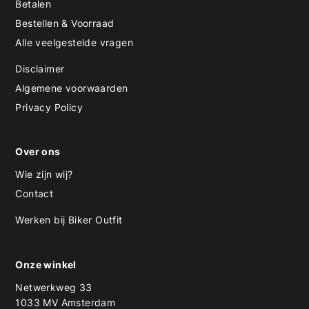
Betalen
Bestellen & Voorraad
Alle veelgestelde vragen
Disclaimer
Algemene voorwaarden
Privacy Policy
Over ons
Wie zijn wij?
Contact
Werken bij Biker Outfit
Onze winkel
Netwerkweg 33
1033 MV Amsterdam