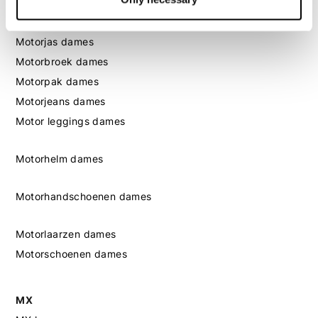
Dames
Motorkleding dames
Motorjas dames
Motorbroek dames
Motorpak dames
Motorjeans dames
Motor leggings dames
Motorhelm dames
Motorhandschoenen dames
Motorlaarzen dames
Motorschoenen dames
MX