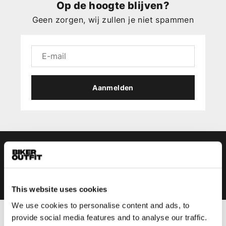
Op de hoogte blijven?
Geen zorgen, wij zullen je niet spammen
Aanmelden
This website uses cookies
We use cookies to personalise content and ads, to
provide social media features and to analyse our traffic.
Heren