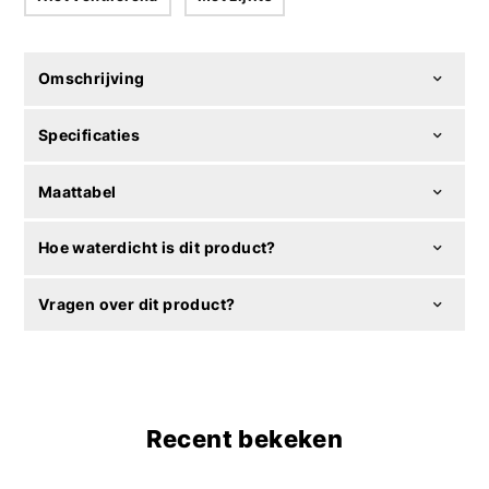
Omschrijving
Specificaties
Maattabel
Hoe waterdicht is dit product?
Vragen over dit product?
Recent bekeken