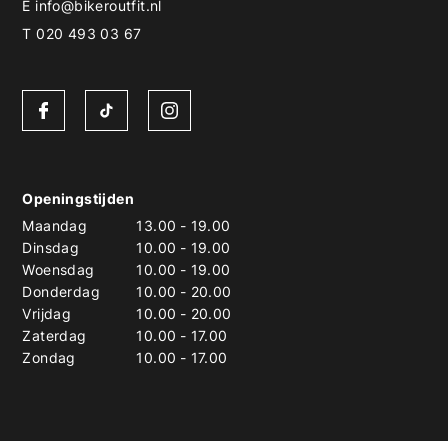
E
info@bikeroutfit.nl
T 020 493 03 67
Openingstijden
Maandag
13.00
-
19.00
Dinsdag
10.00
-
19.00
Woensdag
10.00
-
19.00
Donderdag
10.00
-
20.00
Vrijdag
10.00
-
20.00
Zaterdag
10.00
-
17.00
Zondag
10.00
-
17.00