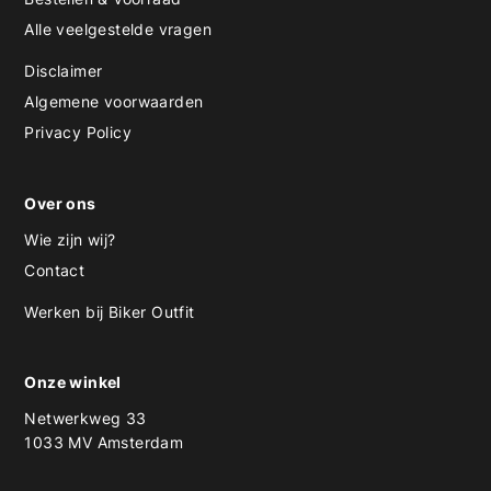
Alle veelgestelde vragen
Disclaimer
Algemene voorwaarden
Privacy Policy
Over ons
Wie zijn wij?
Contact
Werken bij Biker Outfit
Onze winkel
Netwerkweg 33
1033 MV Amsterdam