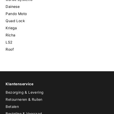
Dainese
Pando Moto
Quad Lock
Kriega
Richa
LS2
Roof
Klantenservice
Bezorging & Levering
Retourneren & Ruilen
Betalen
Bestellen & Voorraad