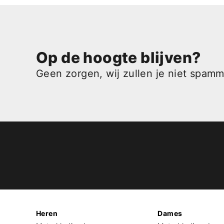
Op de hoogte blijven?
Geen zorgen, wij zullen je niet spam
Heren
Dames