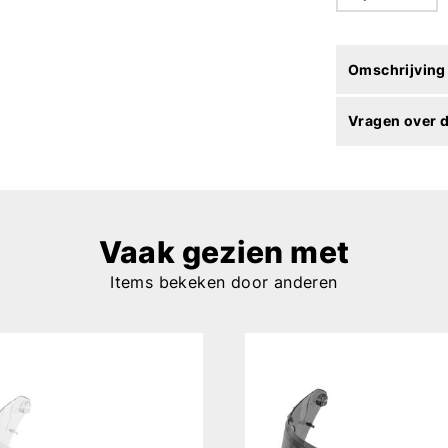
Omschrijving
Vragen over d
Vaak gezien met
Items bekeken door anderen