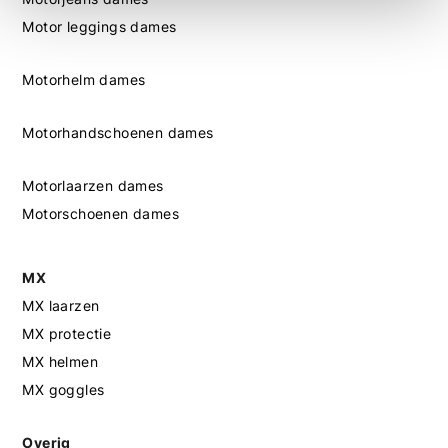
Motor leggings dames
Motorhelm dames
Motorhandschoenen dames
Motorlaarzen dames
Motorschoenen dames
MX
MX laarzen
MX protectie
MX helmen
MX goggles
Overig