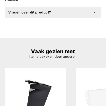
Vragen over dit product?
Vaak gezien met
Items bekeken door anderen