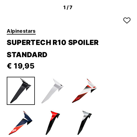
1
/7
Alpinestars
SUPERTECH R10 SPOILER
STANDARD
€ 19,95