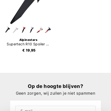
Alpinestars
Supertech R10 Spoiler Standard
€ 19,95
Op de hoogte blijven?
Geen zorgen, wij zullen je niet spammen