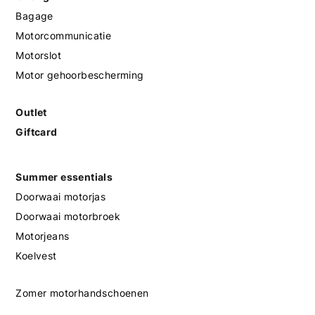
Bagage
Motorcommunicatie
Motorslot
Motor gehoorbescherming
Outlet
Giftcard
Summer essentials
Doorwaai motorjas
Doorwaai motorbroek
Motorjeans
Koelvest
Zomer motorhandschoenen