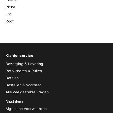
Richa
LS2
Roof
Klantenservice
Bezorging & Levering
Retourneren & Ruilen
Betalen
Bestellen & Voorraad
Alle veelgestelde vragen
Disclaimer
Algemene voorwaarden