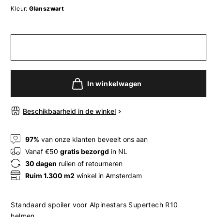
Kleur:
Glanszwart
In winkelwagen
Beschikbaarheid in de winkel
97%
van onze klanten beveelt ons aan
Vanaf €50
gratis bezorgd
in NL
30 dagen
ruilen of retourneren
Ruim 1.300 m2
winkel in Amsterdam
Standaard spoiler voor Alpinestars Supertech R10
helmen.