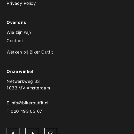
Privacy Policy
Over ons
Wie zijn wij?
Contact
Werken bij Biker Outfit
Onze winkel
Netwerkweg 33
1033 MV Amsterdam
E
info@bikeroutfit.nl
T 020 493 03 67