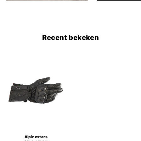
Recent bekeken
Alpinestars