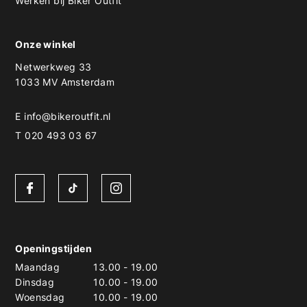
Werken bij Biker Outfit
Onze winkel
Netwerkweg 33
1033 MV Amsterdam
E
info@bikeroutfit.nl
T 020 493 03 67
Openingstijden
Maandag
13.00
-
19.00
Dinsdag
10.00
-
19.00
Woensdag
10.00
-
19.00