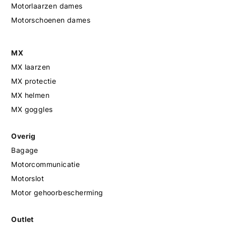
Motorlaarzen dames
Motorschoenen dames
MX
MX laarzen
MX protectie
MX helmen
MX goggles
Overig
Bagage
Motorcommunicatie
Motorslot
Motor gehoorbescherming
Outlet