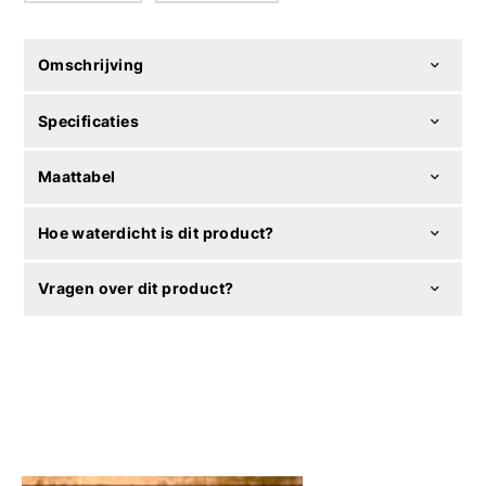
Omschrijving
Specificaties
Maattabel
Hoe waterdicht is dit product?
Vragen over dit product?