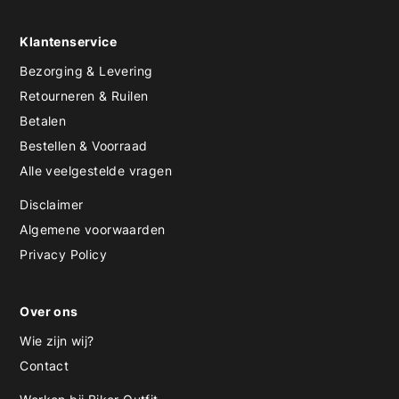
Klantenservice
Bezorging & Levering
Retourneren & Ruilen
Betalen
Bestellen & Voorraad
Alle veelgestelde vragen
Disclaimer
Algemene voorwaarden
Privacy Policy
Over ons
Wie zijn wij?
Contact