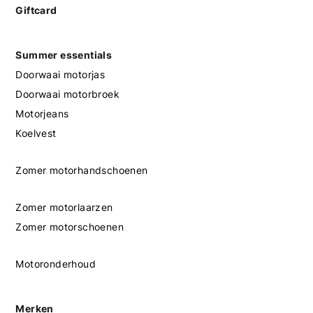
Giftcard
Summer essentials
Doorwaai motorjas
Doorwaai motorbroek
Motorjeans
Koelvest
Zomer motorhandschoenen
Zomer motorlaarzen
Zomer motorschoenen
Motoronderhoud
Merken