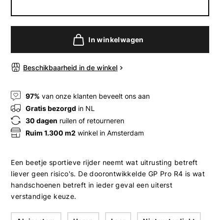
In winkelwagen
Beschikbaarheid in de winkel
97%
van onze klanten beveelt ons aan
Gratis bezorgd
in NL
30 dagen
ruilen of retourneren
Ruim 1.300 m2
winkel in Amsterdam
Een beetje sportieve rijder neemt wat uitrusting betreft
liever geen risico's. De doorontwikkelde GP Pro R4 is wat
handschoenen betreft in ieder geval een uiterst
verstandige keuze.