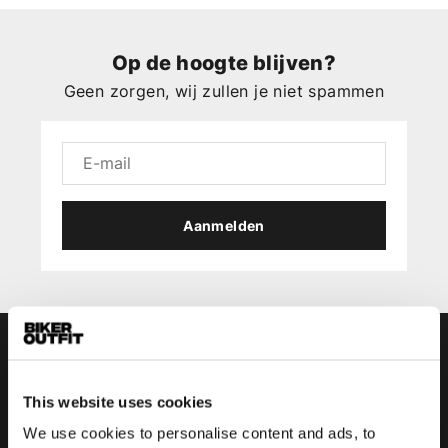
Op de hoogte blijven?
Geen zorgen, wij zullen je niet spammen
Aanmelden
This website uses cookies
We use cookies to personalise content and ads, to