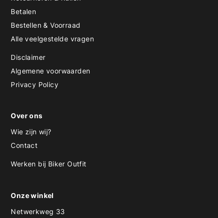
Betalen
Bestellen & Voorraad
Alle veelgestelde vragen
Disclaimer
Algemene voorwaarden
Privacy Policy
Over ons
Wie zijn wij?
Contact
Werken bij Biker Outfit
Onze winkel
Netwerkweg 33