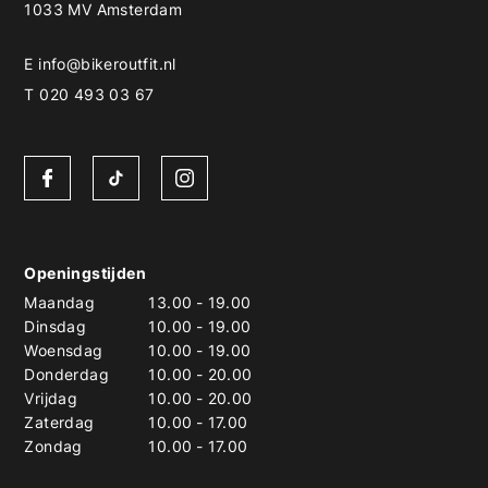
1033 MV Amsterdam
E
info@bikeroutfit.nl
T 020 493 03 67
Openingstijden
Maandag
13.00
-
19.00
Dinsdag
10.00
-
19.00
Woensdag
10.00
-
19.00
Donderdag
10.00
-
20.00
Vrijdag
10.00
-
20.00
Zaterdag
10.00
-
17.00
Zondag
10.00
-
17.00