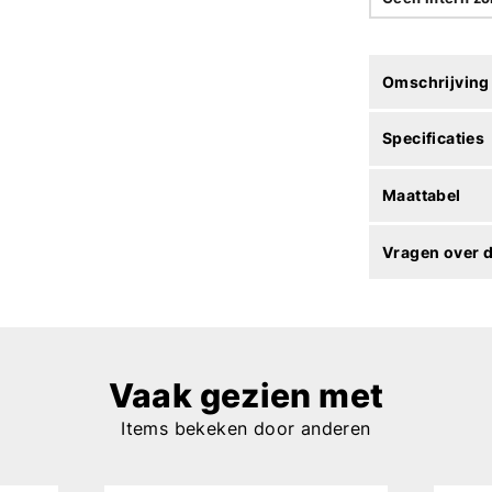
Omschrijving
Specificaties
Maattabel
Vragen over d
Vaak gezien met
Items bekeken door anderen