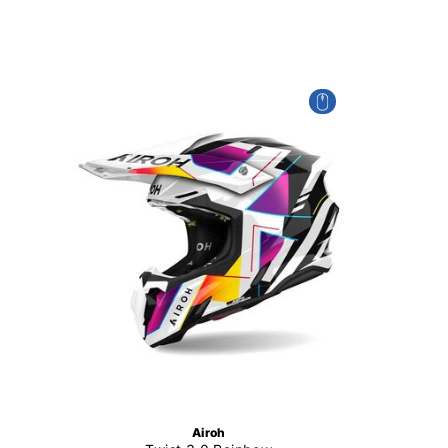
Airoh