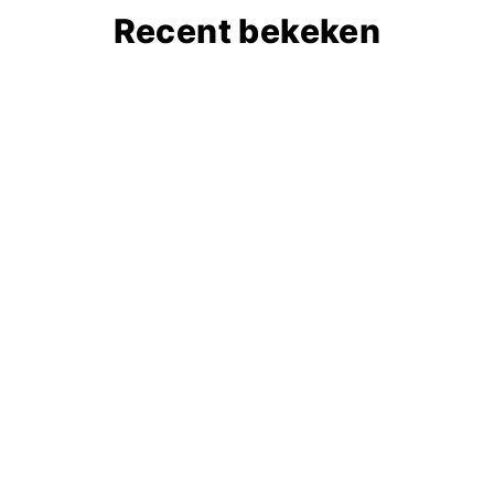
Recent bekeken