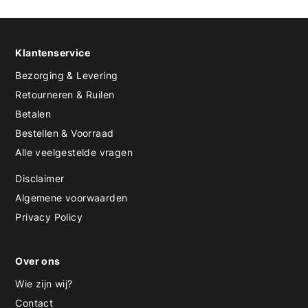
Klantenservice
Bezorging & Levering
Retourneren & Ruilen
Betalen
Bestellen & Voorraad
Alle veelgestelde vragen
Disclaimer
Algemene voorwaarden
Privacy Policy
Over ons
Wie zijn wij?
Contact