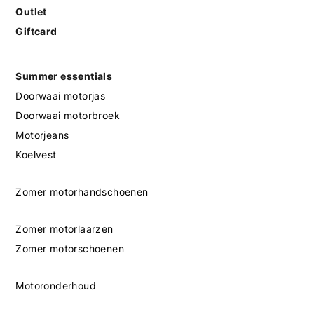
Outlet
Giftcard
Summer essentials
Doorwaai motorjas
Doorwaai motorbroek
Motorjeans
Koelvest
Zomer motorhandschoenen
Zomer motorlaarzen
Zomer motorschoenen
Motoronderhoud