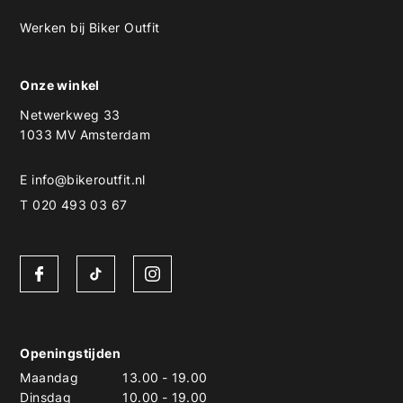
Werken bij Biker Outfit
Onze winkel
Netwerkweg 33
1033 MV Amsterdam
E
info@bikeroutfit.nl
T 020 493 03 67
Openingstijden
Maandag
13.00
-
19.00
Dinsdag
10.00
-
19.00