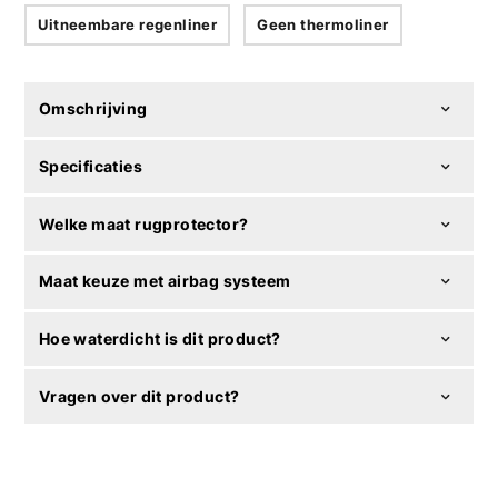
Uitneembare regenliner
Geen thermoliner
Omschrijving
Specificaties
Welke maat rugprotector?
Maat keuze met airbag systeem
Hoe waterdicht is dit product?
Vragen over dit product?