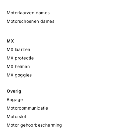
Motorlaarzen dames
Motorschoenen dames
MX
MX laarzen
MX protectie
MX helmen
MX goggles
Overig
Bagage
Motorcommunicatie
Motorslot
Motor gehoorbescherming