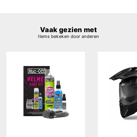
Vaak gezien met
Items bekeken door anderen