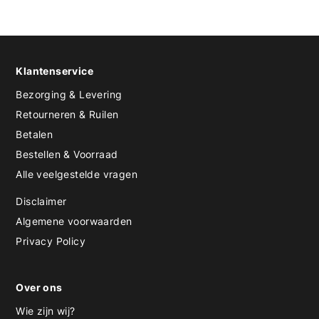
Klantenservice
Bezorging & Levering
Retourneren & Ruilen
Betalen
Bestellen & Voorraad
Alle veelgestelde vragen
Disclaimer
Algemene voorwaarden
Privacy Policy
Over ons
Wie zijn wij?