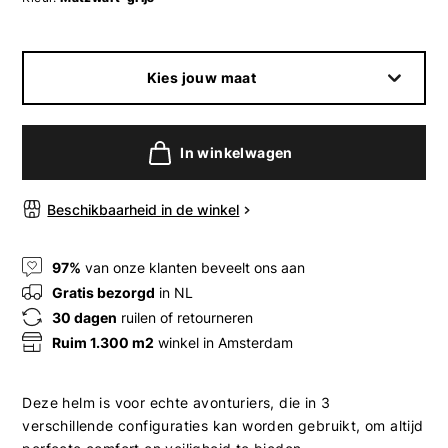
Kies jouw maat
In winkelwagen
Beschikbaarheid in de winkel
97%
van onze klanten beveelt ons aan
Gratis bezorgd
in NL
30 dagen
ruilen of retourneren
Ruim 1.300 m2
winkel in Amsterdam
Deze helm is voor echte avonturiers, die in 3
verschillende configuraties kan worden gebruikt, om altijd