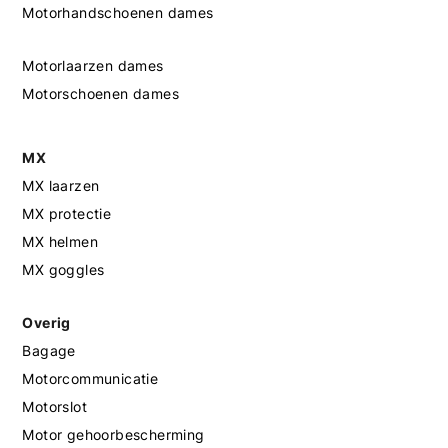
Motorhandschoenen dames
Motorlaarzen dames
Motorschoenen dames
MX
MX laarzen
MX protectie
MX helmen
MX goggles
Overig
Bagage
Motorcommunicatie
Motorslot
Motor gehoorbescherming