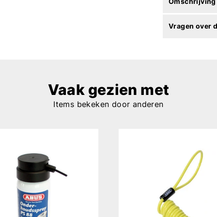
Omschrijving
Vragen over d
Vaak gezien met
Items bekeken door anderen