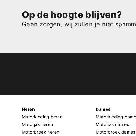
Op de hoogte blijven?
Geen zorgen, wij zullen je niet spam
Heren
Dames
Motorkleding heren
Motorkleding dam
Motorjas heren
Motorjas dames
Motorbroek heren
Motorbroek dames