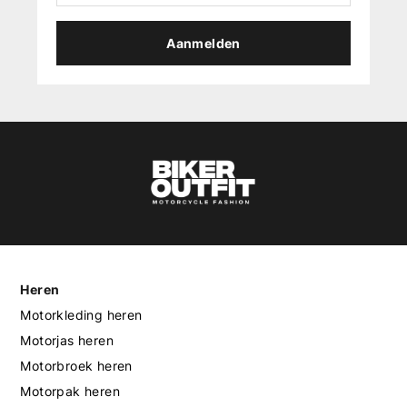
Aanmelden
Heren
Motorkleding heren
Motorjas heren
Motorbroek heren
Motorpak heren