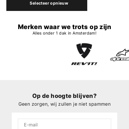
Selecteer opnieuw
Merken waar we trots op zijn
Alles onder 1 dak in Amsterdam!
Op de hoogte blijven?
Geen zorgen, wij zullen je niet spammen