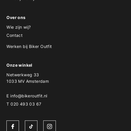
Over ons
Wie zijn wij?
Contact
Werken bij Biker Outfit
Onze winkel
Netwerkweg 33
1033 MV Amsterdam
E
info@bikeroutfit.nl
T 020 493 03 67