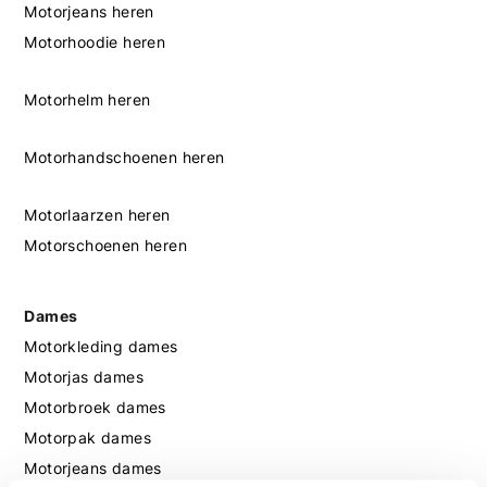
Motorjeans heren
Motorhoodie heren
Motorhelm heren
Motorhandschoenen heren
Motorlaarzen heren
Motorschoenen heren
Dames
Motorkleding dames
Motorjas dames
Motorbroek dames
Motorpak dames
Motorjeans dames