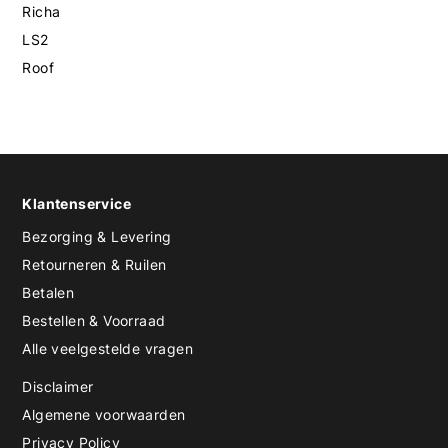
Richa
LS2
Roof
Klantenservice
Bezorging & Levering
Retourneren & Ruilen
Betalen
Bestellen & Voorraad
Alle veelgestelde vragen
Disclaimer
Algemene voorwaarden
Privacy Policy