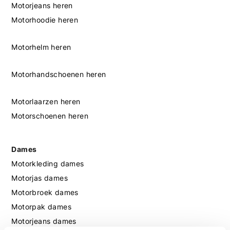
Motorjeans heren
Motorhoodie heren
Motorhelm heren
Motorhandschoenen heren
Motorlaarzen heren
Motorschoenen heren
Dames
Motorkleding dames
Motorjas dames
Motorbroek dames
Motorpak dames
Motorjeans dames