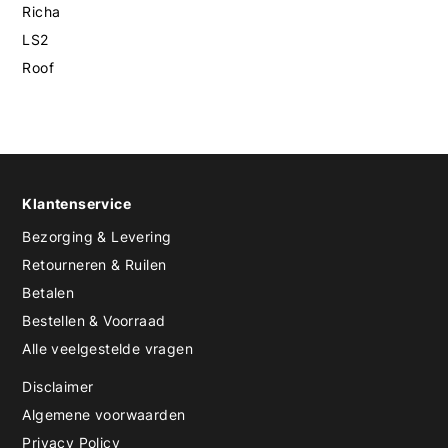
Richa
LS2
Roof
Klantenservice
Bezorging & Levering
Retourneren & Ruilen
Betalen
Bestellen & Voorraad
Alle veelgestelde vragen
Disclaimer
Algemene voorwaarden
Privacy Policy