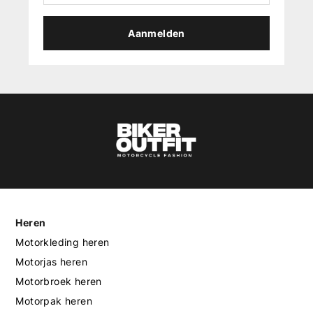
Aanmelden
Heren
Motorkleding heren
Motorjas heren
Motorbroek heren
Motorpak heren