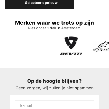
Selecteer opnieuw
Merken waar we trots op zijn
Alles onder 1 dak in Amsterdam!
Op de hoogte blijven?
Geen zorgen, wij zullen je niet spammen