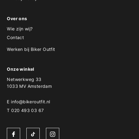
Over ons
Wie zijn wij?
Contact
Werken bij Biker Outfit
Onze winkel
Netwerkweg 33
1033 MV Amsterdam
E
info@bikeroutfit.nl
T 020 493 03 67