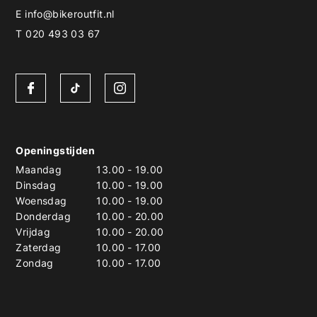
E
info@bikeroutfit.nl
T 020 493 03 67
Openingstijden
Maandag
13.00
-
19.00
Dinsdag
10.00
-
19.00
Woensdag
10.00
-
19.00
Donderdag
10.00
-
20.00
Vrijdag
10.00
-
20.00
Zaterdag
10.00
-
17.00
Zondag
10.00
-
17.00