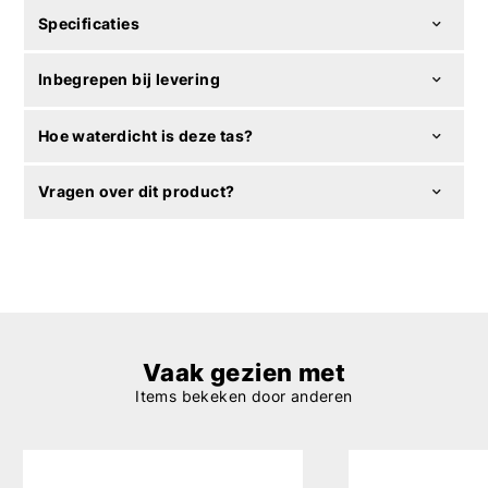
Specificaties
Inbegrepen bij levering
Hoe waterdicht is deze tas?
Vragen over dit product?
Vaak gezien met
Items bekeken door anderen