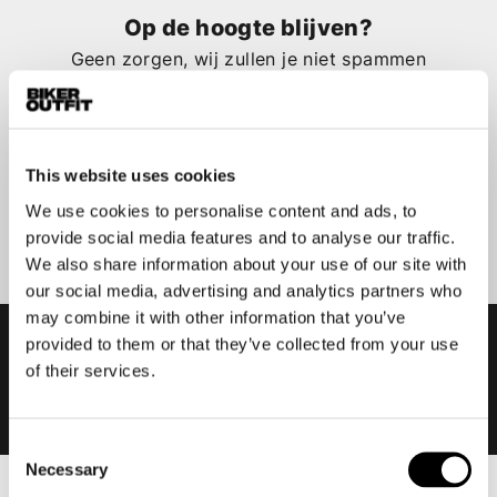
Op de hoogte blijven?
Geen zorgen, wij zullen je niet spammen
This website uses cookies
Aanmelden
We use cookies to personalise content and ads, to
provide social media features and to analyse our traffic.
We also share information about your use of our site with
our social media, advertising and analytics partners who
may combine it with other information that you’ve
provided to them or that they’ve collected from your use
of their services.
Consent
Necessary
Selection