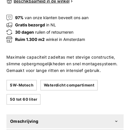
Beschikbaarheid in de winkel
97%
van onze klanten beveelt ons aan
Gratis bezorgd
in NL
30 dagen
ruilen of retourneren
Ruim 1.300 m2
winkel in Amsterdam
Maximale capaciteit zadeltas met stevige constructie,
slimme opbergmogelijkheden en snel montagesysteem.
Gemaakt voor lange ritten en intensief gebruik.
SW-Motech
Waterdicht compartiment
50 tot 60 liter
Omschrijving