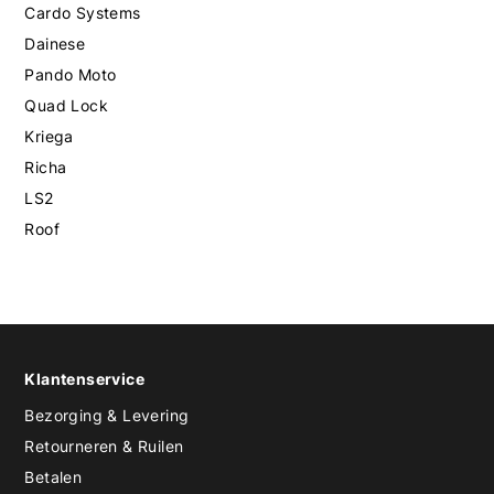
Cardo Systems
Dainese
Pando Moto
Quad Lock
Kriega
Richa
LS2
Roof
Klantenservice
Bezorging & Levering
Retourneren & Ruilen
Betalen