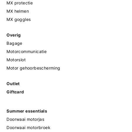
MX protectie
MX helmen
MX goggles
Overig
Bagage
Motorcommunicatie
Motorslot
Motor gehoorbescherming
Outlet
Giftcard
Summer essentials
Doorwaai motorjas
Doorwaai motorbroek