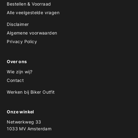
Bestellen & Voorraad
Alle veelgestelde vragen
Disclaimer
Algemene voorwaarden
Privacy Policy
Over ons
Wie zijn wij?
Contact
Werken bij Biker Outfit
Onze winkel
Netwerkweg 33
1033 MV Amsterdam