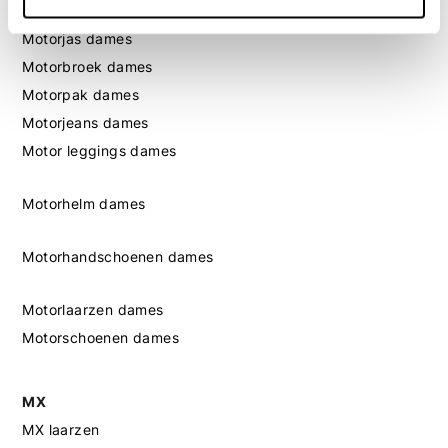
Motorkleding dames
Motorjas dames
Motorbroek dames
Motorpak dames
Motorjeans dames
Motor leggings dames
Motorhelm dames
Motorhandschoenen dames
Motorlaarzen dames
Motorschoenen dames
MX
MX laarzen