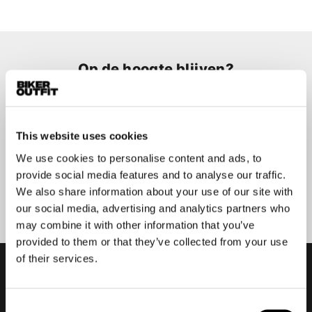
Op de hoogte blijven?
Geen zorgen, wij zullen je niet spammen
This website uses cookies
We use cookies to personalise content and ads, to
provide social media features and to analyse our traffic.
Aanmelden
We also share information about your use of our site with
our social media, advertising and analytics partners who
may combine it with other information that you’ve
provided to them or that they’ve collected from your use
of their services.
Consent