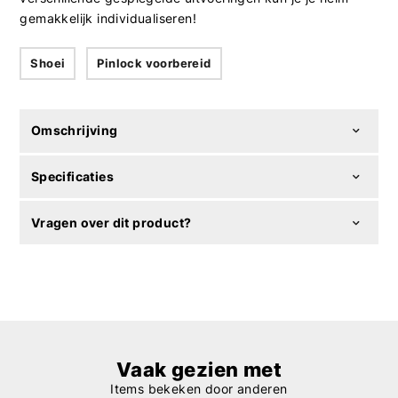
gemakkelijk individualiseren!
Shoei
Pinlock voorbereid
Omschrijving
Specificaties
Vragen over dit product?
Vaak gezien met
Items bekeken door anderen