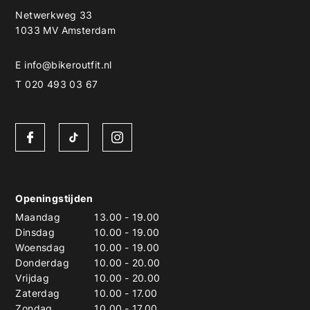
Netwerkweg 33
1033 MV Amsterdam
E
info@bikeroutfit.nl
T 020 493 03 67
Openingstijden
Maandag
13.00
-
19.00
Dinsdag
10.00
-
19.00
Woensdag
10.00
-
19.00
Donderdag
10.00
-
20.00
Vrijdag
10.00
-
20.00
Zaterdag
10.00
-
17.00
Zondag
10.00
-
17.00