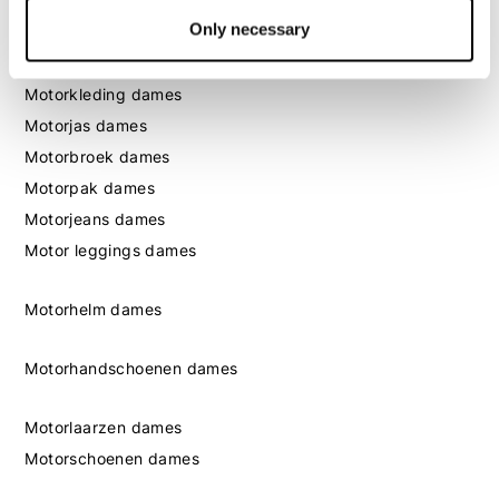
Only necessary
Dames
Motorkleding dames
Motorjas dames
Motorbroek dames
Motorpak dames
Motorjeans dames
Motor leggings dames
Motorhelm dames
Motorhandschoenen dames
Motorlaarzen dames
Motorschoenen dames