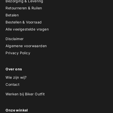
Bezorging & Levering
Retourneren & Ruilen
Betalen
Bestellen & Voorraad
Alle veelgestelde vragen
Disclaimer
Algemene voorwaarden
Privacy Policy
Over ons
Wie zijn wij?
Contact
Werken bij Biker Outfit
Onze winkel