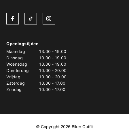
Openingstijden
Maandag
13.00
-
19.00
Dinsdag
10.00
-
19.00
Woensdag
10.00
-
19.00
Donderdag
10.00
-
20.00
Vrijdag
10.00
-
20.00
Zaterdag
10.00
-
17.00
Zondag
10.00
-
17.00
© Copyright 2026 Biker Outfit