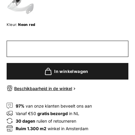
Kleur:
Neon red
In winkelwagen
Beschikbaarheid in de winkel
97%
van onze klanten beveelt ons aan
Vanaf €50
gratis bezorgd
in NL
30 dagen
ruilen of retourneren
Ruim 1.300 m2
winkel in Amsterdam