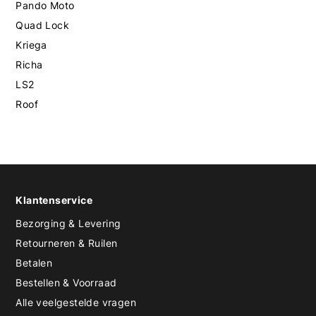
Pando Moto
Quad Lock
Kriega
Richa
LS2
Roof
Klantenservice
Bezorging & Levering
Retourneren & Ruilen
Betalen
Bestellen & Voorraad
Alle veelgestelde vragen