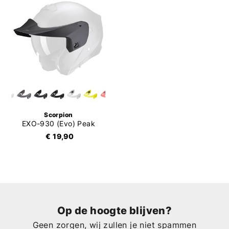
Scorpion
EXO-930 (Evo) Peak
€ 19,90
Op de hoogte blijven?
Geen zorgen, wij zullen je niet spammen