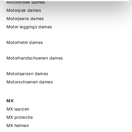
Motorbroek dames
Motorpak dames
Motorjeans dames
Motor leggings dames
Motorhelm dames
Motorhandschoenen dames
Motorlaarzen dames
Motorschoenen dames
MX
MX laarzen
MX protectie
MX helmen