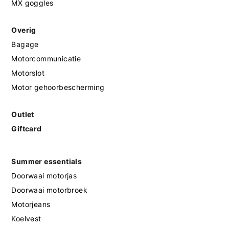
MX goggles
Overig
Bagage
Motorcommunicatie
Motorslot
Motor gehoorbescherming
Outlet
Giftcard
Summer essentials
Doorwaai motorjas
Doorwaai motorbroek
Motorjeans
Koelvest