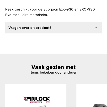
Peak geschikt voor de Scorpion Exo-930 en EXO-930
Evo modulaire motorhelm.
Vragen over dit product?
Vaak gezien met
Items bekeken door anderen