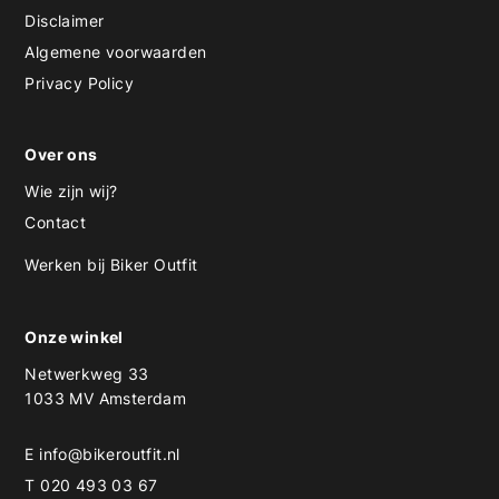
Disclaimer
Algemene voorwaarden
Privacy Policy
Over ons
Wie zijn wij?
Contact
Werken bij Biker Outfit
Onze winkel
Netwerkweg 33
1033 MV Amsterdam
E
info@bikeroutfit.nl
T 020 493 03 67