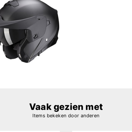
Vaak gezien met
Items bekeken door anderen