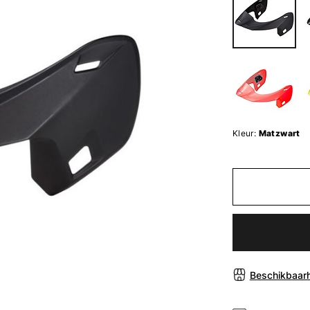
Kleur:
Matzwart
Beschikbaarh