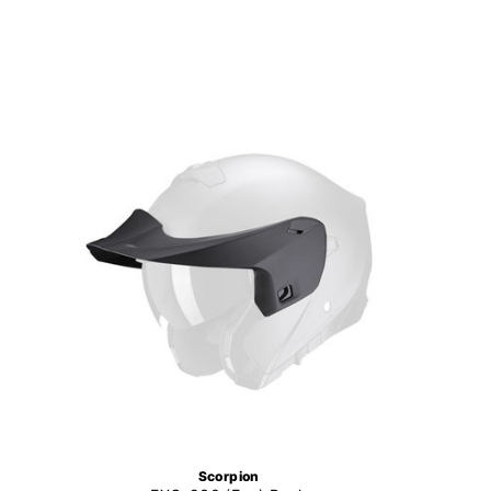
Scorpion