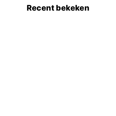
Recent bekeken